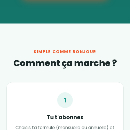
SIMPLE COMME BONJOUR
Comment ça marche ?
1
Tu t'abonnes
Choisis ta formule (mensuelle ou annuelle) et