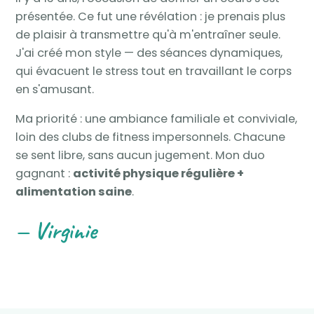
présentée. Ce fut une révélation : je prenais plus
de plaisir à transmettre qu'à m'entraîner seule.
J'ai créé mon style — des séances dynamiques,
qui évacuent le stress tout en travaillant le corps
en s'amusant.
Ma priorité : une ambiance familiale et conviviale,
loin des clubs de fitness impersonnels. Chacune
se sent libre, sans aucun jugement. Mon duo
gagnant :
activité physique régulière +
alimentation saine
.
— Virginie