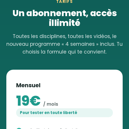
TARIFS
Un abonnement, accès
illimité
Toutes les disciplines, toutes les vidéos, le
nouveau programme « 4 semaines » inclus. Tu
choisis la formule qui te convient.
Mensuel
19€
/ mois
Pour tester en toute liberté