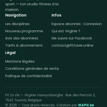
sport — ton studio fitness à la
maison.
Navigation
Infos
Les disciplines
Espace abonnés · Connexion
Nouveau programme
Qui est Virginie ?
Avis des abonnées
Me suivre sur Facebook
Tarifs & abonnement
contact@fittavie.online
Légal
Mentions légales
Conditions générales de vente
Politique de confidentialité
Fit ta Vie — Virginie Vanwynsberghe · Rue des Pierrots 2,
7542 Tournai, Belgique
© 2026 — Tous droits réservés. Création par
WAPIX.be