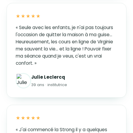
★★★★★
« Seule avec les enfants, je n'ai pas toujours
l'occasion de quitter la maison à ma guise…
Heureusement, les cours en ligne de Virginie
me sauvent la vie… et la ligne ! Pouvoir fixer
ma séance quand je veux, c'est un vrai
confort. »
Julie Leclercq
39 ans · institutrice
★★★★★
« J'ai commencé la Strong il y a quelques