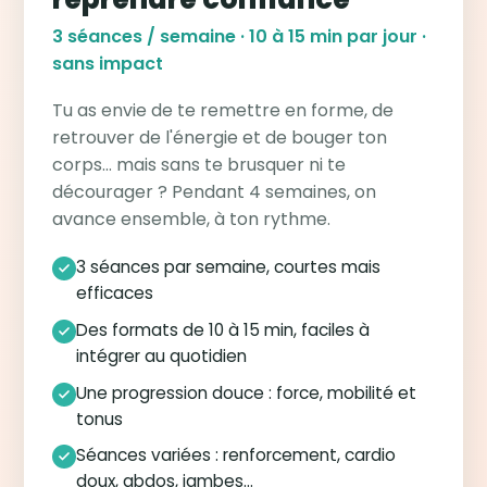
3 séances / semaine · 10 à 15 min par jour ·
sans impact
Tu as envie de te remettre en forme, de
retrouver de l'énergie et de bouger ton
corps… mais sans te brusquer ni te
décourager ? Pendant 4 semaines, on
avance ensemble, à ton rythme.
3 séances par semaine, courtes mais
efficaces
Des formats de 10 à 15 min, faciles à
intégrer au quotidien
Une progression douce : force, mobilité et
tonus
Séances variées : renforcement, cardio
doux, abdos, jambes…