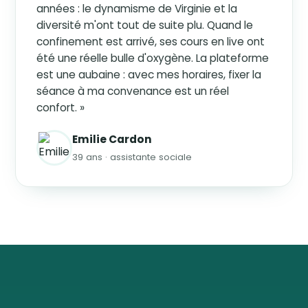
années : le dynamisme de Virginie et la
diversité m'ont tout de suite plu. Quand le
confinement est arrivé, ses cours en live ont
été une réelle bulle d'oxygène. La plateforme
est une aubaine : avec mes horaires, fixer la
séance à ma convenance est un réel
confort. »
Emilie Cardon
39 ans · assistante sociale