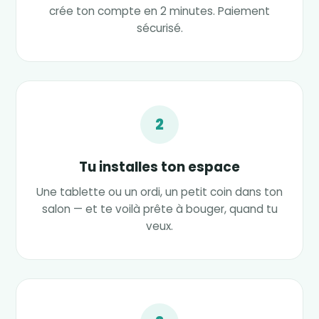
crée ton compte en 2 minutes. Paiement
sécurisé.
2
Tu installes ton espace
Une tablette ou un ordi, un petit coin dans ton
salon — et te voilà prête à bouger, quand tu
veux.