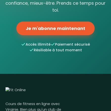
confiance, mieux-être. Prends ce temps pour
toi.
Je m'abonne maintenant
Accès illimité
Paiement sécurisé
Résiliable à tout moment
Cours de fitness en ligne avec
Virginie. Bien plus qu'un club de