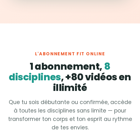
L'ABONNEMENT FIT ONLINE
1 abonnement,
8
disciplines
, +80 vidéos en
illimité
Que tu sois débutante ou confirmée, accède
à toutes les disciplines sans limite — pour
transformer ton corps et ton esprit au rythme
de tes envies.