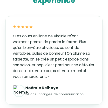
expérience
★★★★★
« Les cours en ligne de Virginie m'ont
vraiment permis de garder la forme. Plus
qu'un bien-être physique, ce sont de
véritables bulles de bonheur ! On allume sa
tablette, on se crée un petit espace dans
son salon, et hop, c'est parti pour se défouler
dans la joie. Votre corps et votre mental
vous remercieront. »
Noémie Delhaye
34 ans · chargée de communication