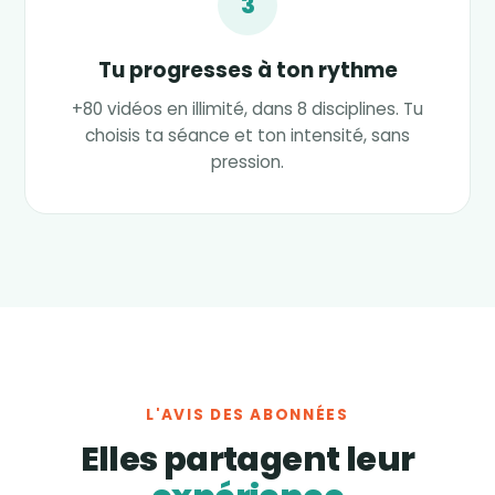
3
Tu progresses à ton rythme
+80 vidéos en illimité, dans 8 disciplines. Tu
choisis ta séance et ton intensité, sans
pression.
L'AVIS DES ABONNÉES
Elles partagent leur