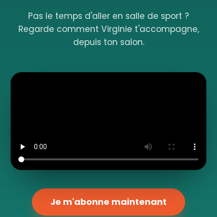
Pas le temps d'aller en salle de sport ?
Regarde comment Virginie t'accompagne,
depuis ton salon.
Je m'abonne maintenant