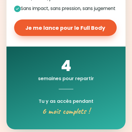
Sans impact, sans pression, sans jugement
Je me lance pour le Full Body
4
semaines pour repartir
Tu y as accès pendant
6 mois complets !