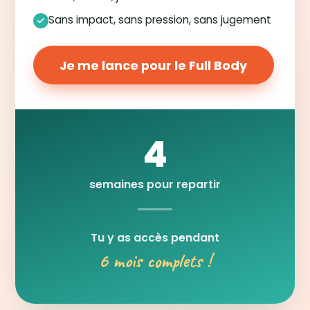
Sans impact, sans pression, sans jugement
Je me lance pour le Full Body
4
semaines pour repartir
Tu y as accès pendant
6 mois complets !