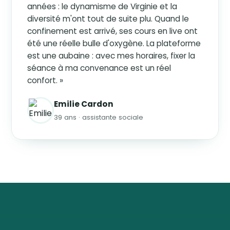
années : le dynamisme de Virginie et la
diversité m'ont tout de suite plu. Quand le
confinement est arrivé, ses cours en live ont
été une réelle bulle d'oxygène. La plateforme
est une aubaine : avec mes horaires, fixer la
séance à ma convenance est un réel
confort. »
Emilie Cardon
39 ans · assistante sociale