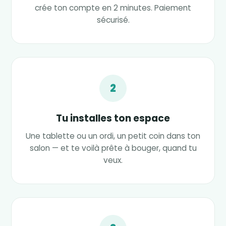
crée ton compte en 2 minutes. Paiement
sécurisé.
2
Tu installes ton espace
Une tablette ou un ordi, un petit coin dans ton
salon — et te voilà prête à bouger, quand tu
veux.