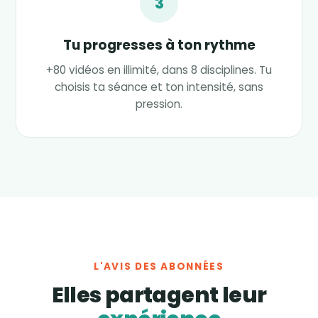
3
Tu progresses à ton rythme
+80 vidéos en illimité, dans 8 disciplines. Tu
choisis ta séance et ton intensité, sans
pression.
L'AVIS DES ABONNÉES
Elles partagent leur