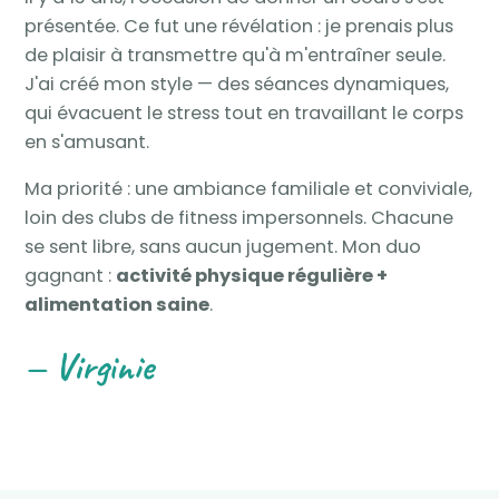
présentée. Ce fut une révélation : je prenais plus
de plaisir à transmettre qu'à m'entraîner seule.
J'ai créé mon style — des séances dynamiques,
qui évacuent le stress tout en travaillant le corps
en s'amusant.
Ma priorité : une ambiance familiale et conviviale,
loin des clubs de fitness impersonnels. Chacune
se sent libre, sans aucun jugement. Mon duo
gagnant :
activité physique régulière +
alimentation saine
.
— Virginie