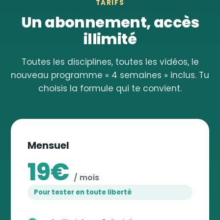
TARIFS
Un abonnement, accès
illimité
Toutes les disciplines, toutes les vidéos, le
nouveau programme « 4 semaines » inclus. Tu
choisis la formule qui te convient.
Mensuel
19€
/ mois
Pour tester en toute liberté