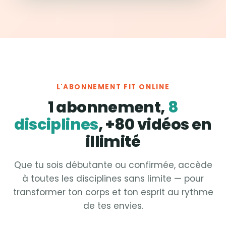
L'ABONNEMENT FIT ONLINE
1 abonnement,
8
disciplines
, +80 vidéos en
illimité
Que tu sois débutante ou confirmée, accède
à toutes les disciplines sans limite — pour
transformer ton corps et ton esprit au rythme
de tes envies.