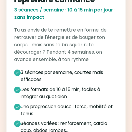
3 séances / semaine · 10 à 15 min par jour ·
sans impact
Tu as envie de te remettre en forme, de
retrouver de l'énergie et de bouger ton
corps… mais sans te brusquer ni te
décourager ? Pendant 4 semaines, on
avance ensemble, à ton rythme.
3 séances par semaine, courtes mais
efficaces
Des formats de 10 à 15 min, faciles à
intégrer au quotidien
Une progression douce : force, mobilité et
tonus
Séances variées : renforcement, cardio
doux, abdos, jambes…