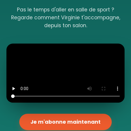
Pas le temps d'aller en salle de sport ?
Regarde comment Virginie t'accompagne,
depuis ton salon.
Je m'abonne maintenant