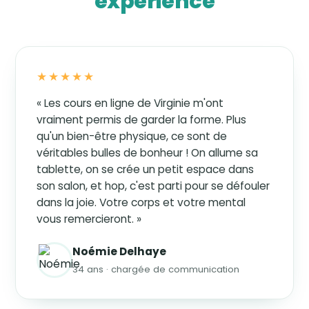
expérience
★★★★★
« Les cours en ligne de Virginie m'ont
vraiment permis de garder la forme. Plus
qu'un bien-être physique, ce sont de
véritables bulles de bonheur ! On allume sa
tablette, on se crée un petit espace dans
son salon, et hop, c'est parti pour se défouler
dans la joie. Votre corps et votre mental
vous remercieront. »
Noémie Delhaye
34 ans · chargée de communication