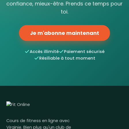
confiance, mieux-être. Prends ce temps pour
toi.
Je m'abonne maintenant
Accès illimité
Paiement sécurisé
Résiliable à tout moment
Cours de fitness en ligne avec
Virginie. Bien plus qu'un club de