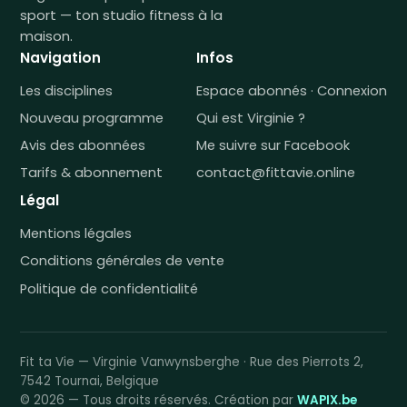
sport — ton studio fitness à la
maison.
Navigation
Infos
Les disciplines
Espace abonnés · Connexion
Nouveau programme
Qui est Virginie ?
Avis des abonnées
Me suivre sur Facebook
Tarifs & abonnement
contact@fittavie.online
Légal
Mentions légales
Conditions générales de vente
Politique de confidentialité
Fit ta Vie — Virginie Vanwynsberghe · Rue des Pierrots 2,
7542 Tournai, Belgique
© 2026 — Tous droits réservés. Création par
WAPIX.be