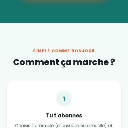
SIMPLE COMME BONJOUR
Comment ça marche ?
1
Tu t'abonnes
Choisis ta formule (mensuelle ou annuelle) et