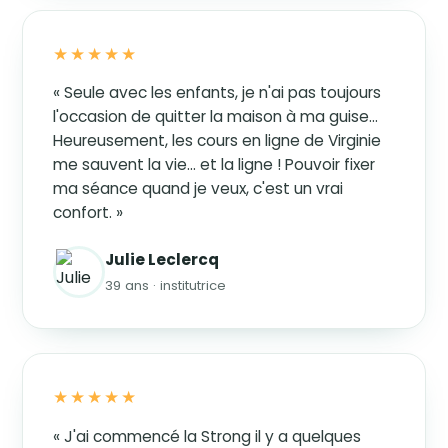
★★★★★
« Seule avec les enfants, je n'ai pas toujours
l'occasion de quitter la maison à ma guise…
Heureusement, les cours en ligne de Virginie
me sauvent la vie… et la ligne ! Pouvoir fixer
ma séance quand je veux, c'est un vrai
confort. »
Julie Leclercq
39 ans · institutrice
★★★★★
« J'ai commencé la Strong il y a quelques