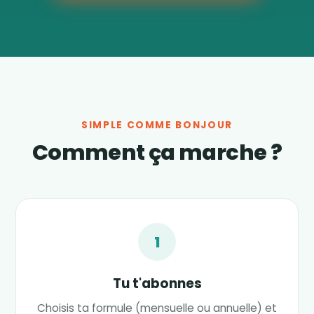
SIMPLE COMME BONJOUR
Comment ça marche ?
1
Tu t'abonnes
Choisis ta formule (mensuelle ou annuelle) et