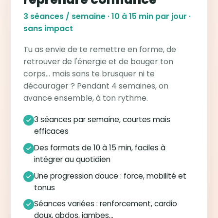
3 séances / semaine · 10 à 15 min par jour ·
sans impact
Tu as envie de te remettre en forme, de
retrouver de l'énergie et de bouger ton
corps… mais sans te brusquer ni te
décourager ? Pendant 4 semaines, on
avance ensemble, à ton rythme.
3 séances par semaine, courtes mais
efficaces
Des formats de 10 à 15 min, faciles à
intégrer au quotidien
Une progression douce : force, mobilité et
tonus
Séances variées : renforcement, cardio
doux, abdos, jambes…