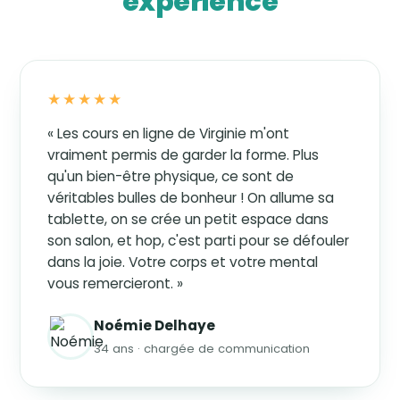
expérience
★★★★★
« Les cours en ligne de Virginie m'ont
vraiment permis de garder la forme. Plus
qu'un bien-être physique, ce sont de
véritables bulles de bonheur ! On allume sa
tablette, on se crée un petit espace dans
son salon, et hop, c'est parti pour se défouler
dans la joie. Votre corps et votre mental
vous remercieront. »
Noémie Delhaye
34 ans · chargée de communication