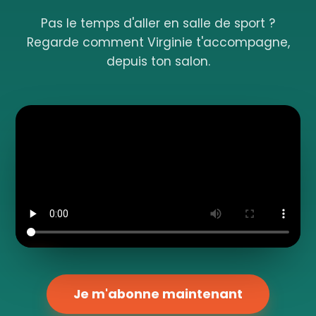
Pas le temps d'aller en salle de sport ?
Regarde comment Virginie t'accompagne,
depuis ton salon.
Je m'abonne maintenant