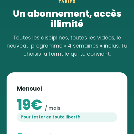
TARIFS
Un abonnement, accès
illimité
Toutes les disciplines, toutes les vidéos, le
nouveau programme « 4 semaines » inclus. Tu
choisis la formule qui te convient.
Mensuel
19€
/ mois
Pour tester en toute liberté