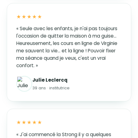
★★★★★
« Seule avec les enfants, je n'ai pas toujours
l'occasion de quitter la maison à ma guise…
Heureusement, les cours en ligne de Virginie
me sauvent la vie… et la ligne ! Pouvoir fixer
ma séance quand je veux, c'est un vrai
confort. »
Julie Leclercq
39 ans · institutrice
★★★★★
« J'ai commencé la Strong il y a quelques