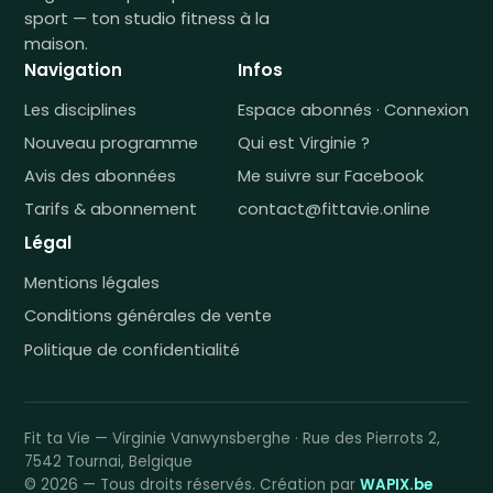
sport — ton studio fitness à la
maison.
Navigation
Infos
Les disciplines
Espace abonnés · Connexion
Nouveau programme
Qui est Virginie ?
Avis des abonnées
Me suivre sur Facebook
Tarifs & abonnement
contact@fittavie.online
Légal
Mentions légales
Conditions générales de vente
Politique de confidentialité
Fit ta Vie — Virginie Vanwynsberghe · Rue des Pierrots 2,
7542 Tournai, Belgique
© 2026 — Tous droits réservés. Création par
WAPIX.be