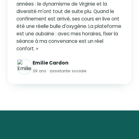
années : le dynamisme de Virginie et la
diversité m'ont tout de suite plu. Quand le
confinement est arrivé, ses cours en live ont
été une réelle bulle d'oxygène. La plateforme
est une aubaine : avec mes horaires, fixer la
séance à ma convenance est un réel
confort. »
Emilie Cardon
39 ans · assistante sociale