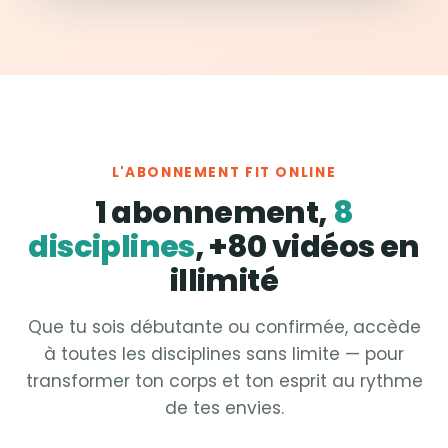
L'ABONNEMENT FIT ONLINE
1 abonnement,
8
disciplines
, +80 vidéos en
illimité
Que tu sois débutante ou confirmée, accède
à toutes les disciplines sans limite — pour
transformer ton corps et ton esprit au rythme
de tes envies.