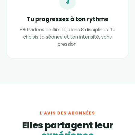
3
Tu progresses à ton rythme
+80 vidéos en illimité, dans 8 disciplines. Tu
choisis ta séance et ton intensité, sans
pression.
L'AVIS DES ABONNÉES
Elles partagent leur