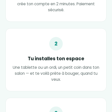
crée ton compte en 2 minutes. Paiement
sécurisé.
2
Tu installes ton espace
Une tablette ou un ordi, un petit coin dans ton
salon — et te voilà prête à bouger, quand tu
veux.