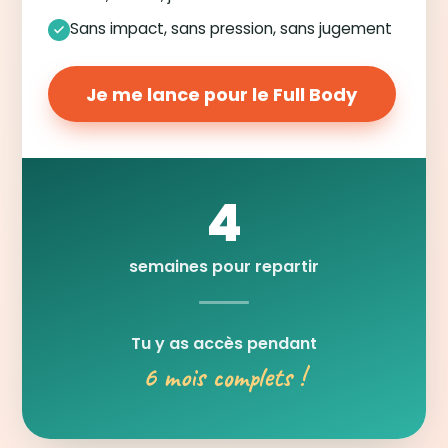
Sans impact, sans pression, sans jugement
Je me lance pour le Full Body
4
semaines pour repartir
Tu y as accès pendant
6 mois complets !