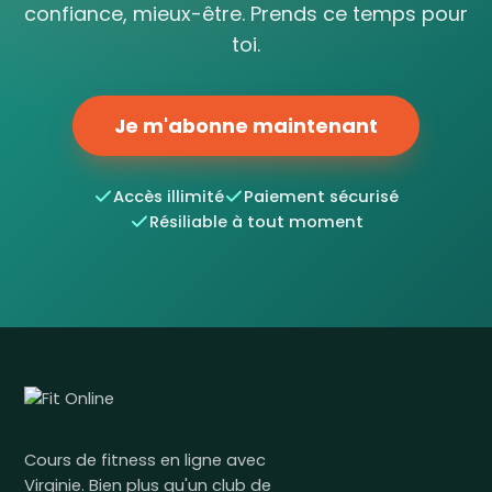
confiance, mieux-être. Prends ce temps pour
toi.
Je m'abonne maintenant
Accès illimité
Paiement sécurisé
Résiliable à tout moment
Cours de fitness en ligne avec
Virginie. Bien plus qu'un club de