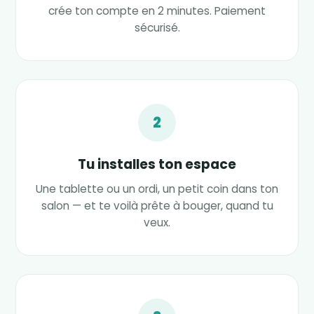
crée ton compte en 2 minutes. Paiement
sécurisé.
2
Tu installes ton espace
Une tablette ou un ordi, un petit coin dans ton
salon — et te voilà prête à bouger, quand tu
veux.