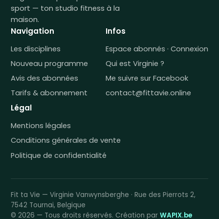
sport — ton studio fitness à la
maison.
Navigation
Infos
Les disciplines
Espace abonnés · Connexion
Nouveau programme
Qui est Virginie ?
Avis des abonnées
Me suivre sur Facebook
Tarifs & abonnement
contact@fittavie.online
Légal
Mentions légales
Conditions générales de vente
Politique de confidentialité
Fit ta Vie — Virginie Vanwynsberghe · Rue des Pierrots 2,
7542 Tournai, Belgique
© 2026 — Tous droits réservés. Création par
WAPIX.be