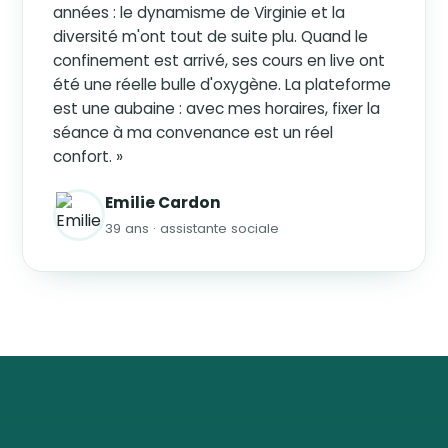
années : le dynamisme de Virginie et la
diversité m'ont tout de suite plu. Quand le
confinement est arrivé, ses cours en live ont
été une réelle bulle d'oxygène. La plateforme
est une aubaine : avec mes horaires, fixer la
séance à ma convenance est un réel
confort. »
Emilie Cardon
39 ans · assistante sociale