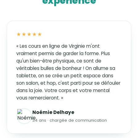
expérience
★★★★★
« Les cours en ligne de Virginie m'ont
vraiment permis de garder la forme. Plus
qu'un bien-être physique, ce sont de
véritables bulles de bonheur ! On allume sa
tablette, on se crée un petit espace dans
son salon, et hop, c'est parti pour se défouler
dans la joie. Votre corps et votre mental
vous remercieront. »
Noémie Delhaye
34 ans · chargée de communication