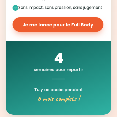
Sans impact, sans pression, sans jugement
Je me lance pour le Full Body
4
semaines pour repartir
Tu y as accès pendant
6 mois complets !