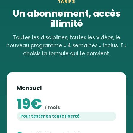
TARIFS
Un abonnement, accès
illimité
Toutes les disciplines, toutes les vidéos, le
nouveau programme « 4 semaines » inclus. Tu
choisis la formule qui te convient.
Mensuel
19€
/ mois
Pour tester en toute liberté