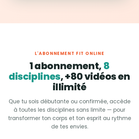
L'ABONNEMENT FIT ONLINE
1 abonnement,
8
disciplines
, +80 vidéos en
illimité
Que tu sois débutante ou confirmée, accède
à toutes les disciplines sans limite — pour
transformer ton corps et ton esprit au rythme
de tes envies.