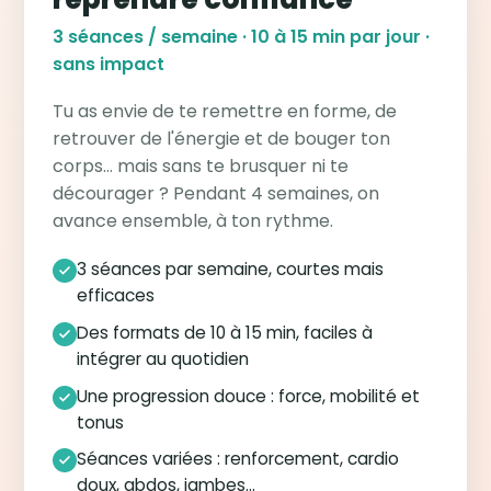
3 séances / semaine · 10 à 15 min par jour ·
sans impact
Tu as envie de te remettre en forme, de
retrouver de l'énergie et de bouger ton
corps… mais sans te brusquer ni te
décourager ? Pendant 4 semaines, on
avance ensemble, à ton rythme.
3 séances par semaine, courtes mais
efficaces
Des formats de 10 à 15 min, faciles à
intégrer au quotidien
Une progression douce : force, mobilité et
tonus
Séances variées : renforcement, cardio
doux, abdos, jambes…