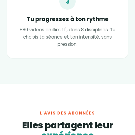
3
Tu progresses à ton rythme
+80 vidéos en illimité, dans 8 disciplines. Tu
choisis ta séance et ton intensité, sans
pression.
L'AVIS DES ABONNÉES
Elles partagent leur