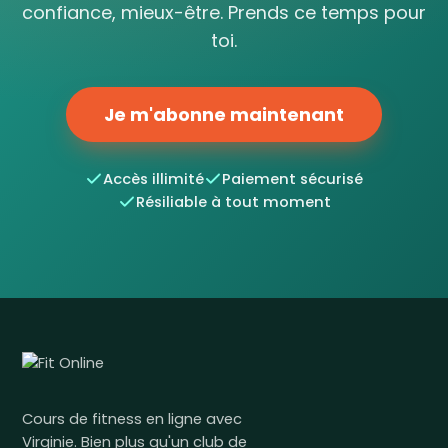
confiance, mieux-être. Prends ce temps pour
toi.
Je m'abonne maintenant
Accès illimité
Paiement sécurisé
Résiliable à tout moment
Cours de fitness en ligne avec
Virginie. Bien plus qu'un club de