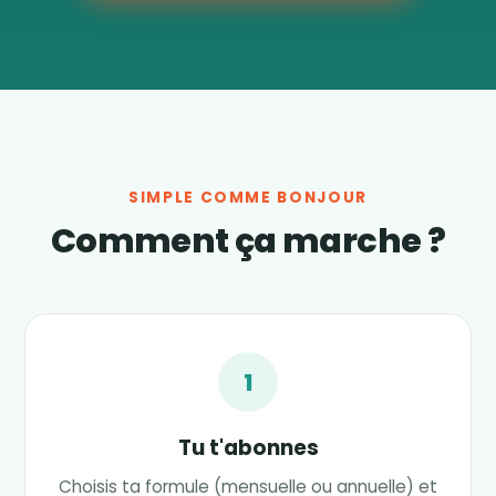
SIMPLE COMME BONJOUR
Comment ça marche ?
1
Tu t'abonnes
Choisis ta formule (mensuelle ou annuelle) et