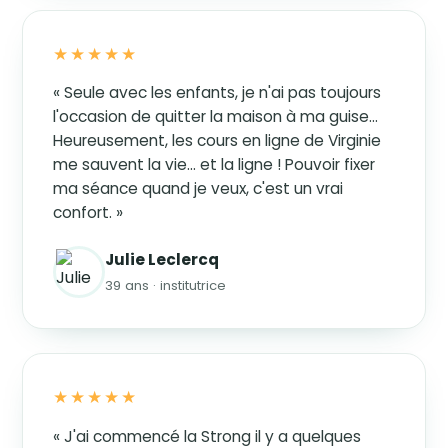
★★★★★
« Seule avec les enfants, je n'ai pas toujours
l'occasion de quitter la maison à ma guise…
Heureusement, les cours en ligne de Virginie
me sauvent la vie… et la ligne ! Pouvoir fixer
ma séance quand je veux, c'est un vrai
confort. »
Julie Leclercq
39 ans · institutrice
★★★★★
« J'ai commencé la Strong il y a quelques