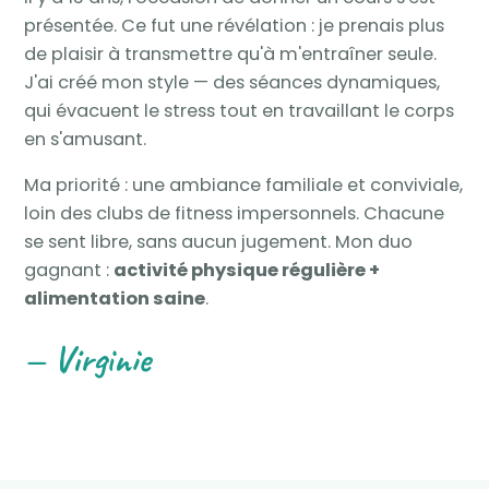
présentée. Ce fut une révélation : je prenais plus
de plaisir à transmettre qu'à m'entraîner seule.
J'ai créé mon style — des séances dynamiques,
qui évacuent le stress tout en travaillant le corps
en s'amusant.
Ma priorité : une ambiance familiale et conviviale,
loin des clubs de fitness impersonnels. Chacune
se sent libre, sans aucun jugement. Mon duo
gagnant :
activité physique régulière +
alimentation saine
.
— Virginie