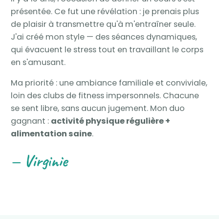
présentée. Ce fut une révélation : je prenais plus
de plaisir à transmettre qu'à m'entraîner seule.
J'ai créé mon style — des séances dynamiques,
qui évacuent le stress tout en travaillant le corps
en s'amusant.
Ma priorité : une ambiance familiale et conviviale,
loin des clubs de fitness impersonnels. Chacune
se sent libre, sans aucun jugement. Mon duo
gagnant :
activité physique régulière +
alimentation saine
.
— Virginie