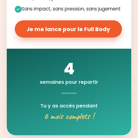
Sans impact, sans pression, sans jugement
Je me lance pour le Full Body
4
semaines pour repartir
Tu y as accès pendant
6 mois complets !