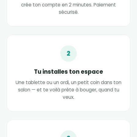
crée ton compte en 2 minutes. Paiement
sécurisé.
2
Tu installes ton espace
Une tablette ou un ordi, un petit coin dans ton
salon — et te voilà prête à bouger, quand tu
veux.