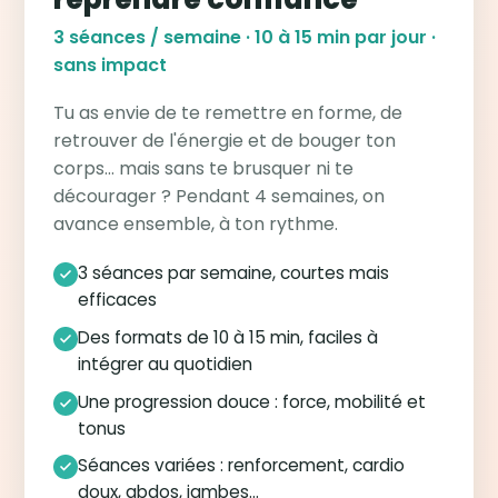
3 séances / semaine · 10 à 15 min par jour ·
sans impact
Tu as envie de te remettre en forme, de
retrouver de l'énergie et de bouger ton
corps… mais sans te brusquer ni te
décourager ? Pendant 4 semaines, on
avance ensemble, à ton rythme.
3 séances par semaine, courtes mais
efficaces
Des formats de 10 à 15 min, faciles à
intégrer au quotidien
Une progression douce : force, mobilité et
tonus
Séances variées : renforcement, cardio
doux, abdos, jambes…