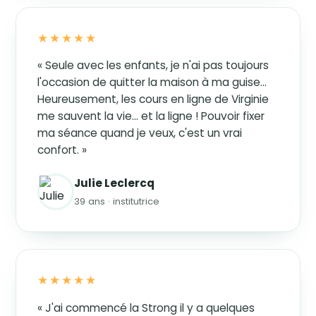
★★★★★
« Seule avec les enfants, je n'ai pas toujours
l'occasion de quitter la maison à ma guise…
Heureusement, les cours en ligne de Virginie
me sauvent la vie… et la ligne ! Pouvoir fixer
ma séance quand je veux, c'est un vrai
confort. »
Julie Leclercq
39 ans · institutrice
★★★★★
« J'ai commencé la Strong il y a quelques