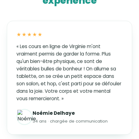
expérience
★★★★★
« Les cours en ligne de Virginie m'ont
vraiment permis de garder la forme. Plus
qu'un bien-être physique, ce sont de
véritables bulles de bonheur ! On allume sa
tablette, on se crée un petit espace dans
son salon, et hop, c'est parti pour se défouler
dans la joie. Votre corps et votre mental
vous remercieront. »
Noémie Delhaye
34 ans · chargée de communication