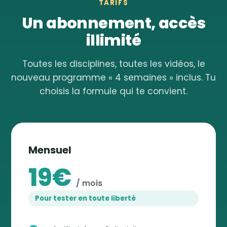
TARIFS
Un abonnement, accès
illimité
Toutes les disciplines, toutes les vidéos, le
nouveau programme « 4 semaines » inclus. Tu
choisis la formule qui te convient.
Mensuel
19€
/ mois
Pour tester en toute liberté