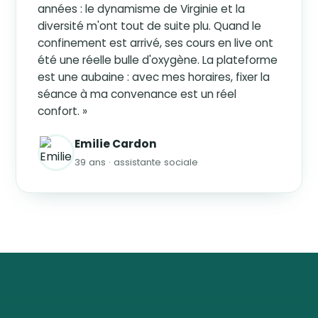
années : le dynamisme de Virginie et la
diversité m'ont tout de suite plu. Quand le
confinement est arrivé, ses cours en live ont
été une réelle bulle d'oxygène. La plateforme
est une aubaine : avec mes horaires, fixer la
séance à ma convenance est un réel
confort. »
Emilie Cardon
39 ans · assistante sociale