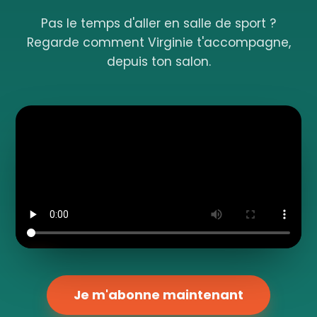
Pas le temps d'aller en salle de sport ?
Regarde comment Virginie t'accompagne,
depuis ton salon.
Je m'abonne maintenant