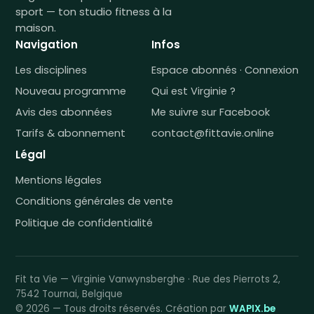
sport — ton studio fitness à la
maison.
Navigation
Infos
Les disciplines
Espace abonnés · Connexion
Nouveau programme
Qui est Virginie ?
Avis des abonnées
Me suivre sur Facebook
Tarifs & abonnement
contact@fittavie.online
Légal
Mentions légales
Conditions générales de vente
Politique de confidentialité
Fit ta Vie — Virginie Vanwynsberghe · Rue des Pierrots 2,
7542 Tournai, Belgique
© 2026 — Tous droits réservés. Création par
WAPIX.be