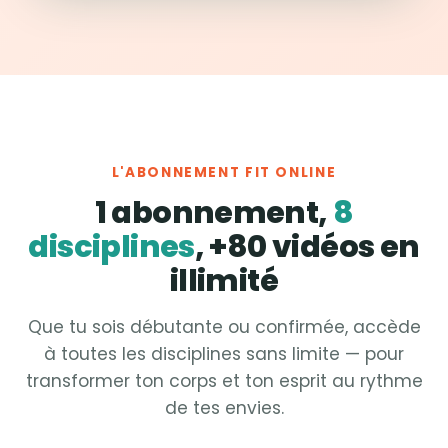
L'ABONNEMENT FIT ONLINE
1 abonnement,
8
disciplines
, +80 vidéos en
illimité
Que tu sois débutante ou confirmée, accède
à toutes les disciplines sans limite — pour
transformer ton corps et ton esprit au rythme
de tes envies.