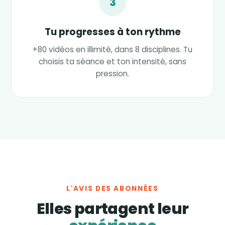
3
Tu progresses à ton rythme
+80 vidéos en illimité, dans 8 disciplines. Tu
choisis ta séance et ton intensité, sans
pression.
L'AVIS DES ABONNÉES
Elles partagent leur