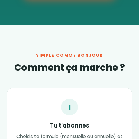
SIMPLE COMME BONJOUR
Comment ça marche ?
1
Tu t'abonnes
Choisis ta formule (mensuelle ou annuelle) et