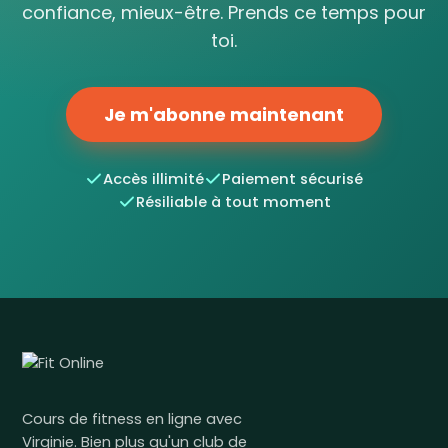
confiance, mieux-être. Prends ce temps pour
toi.
Je m'abonne maintenant
Accès illimité
Paiement sécurisé
Résiliable à tout moment
Cours de fitness en ligne avec
Virginie. Bien plus qu'un club de