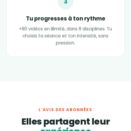
3
Tu progresses à ton rythme
+80 vidéos en illimité, dans 8 disciplines. Tu
choisis ta séance et ton intensité, sans
pression.
L'AVIS DES ABONNÉES
Elles partagent leur