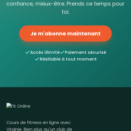
confiance, mieux-être. Prends ce temps pour
toi.
Je m'abonne maintenant
Accès illimité
Paiement sécurisé
Résiliable à tout moment
Cours de fitness en ligne avec
Virginie. Bien plus qu'un club de