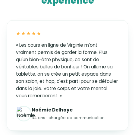
expérience
★★★★★
« Les cours en ligne de Virginie m'ont
vraiment permis de garder la forme. Plus
qu'un bien-être physique, ce sont de
véritables bulles de bonheur ! On allume sa
tablette, on se crée un petit espace dans
son salon, et hop, c'est parti pour se défouler
dans la joie. Votre corps et votre mental
vous remercieront. »
Noémie Delhaye
34 ans · chargée de communication