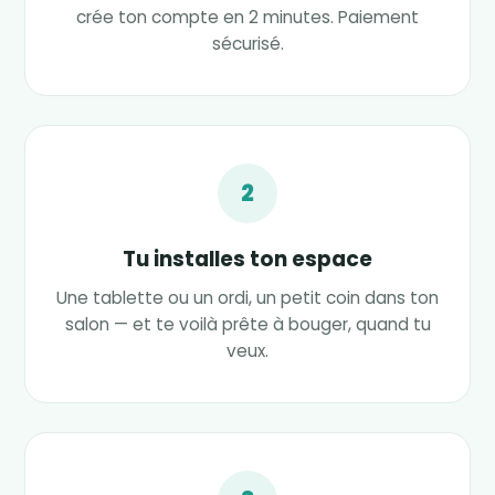
crée ton compte en 2 minutes. Paiement
sécurisé.
2
Tu installes ton espace
Une tablette ou un ordi, un petit coin dans ton
salon — et te voilà prête à bouger, quand tu
veux.