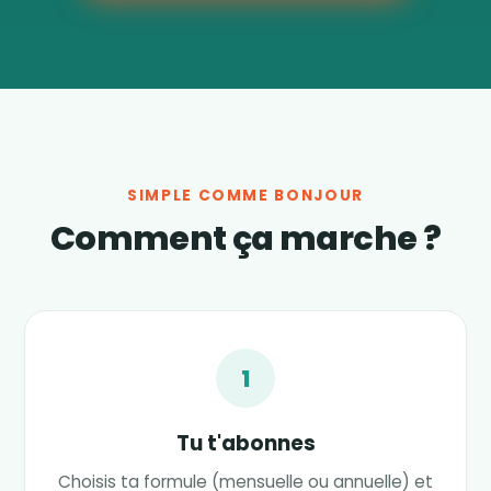
SIMPLE COMME BONJOUR
Comment ça marche ?
1
Tu t'abonnes
Choisis ta formule (mensuelle ou annuelle) et