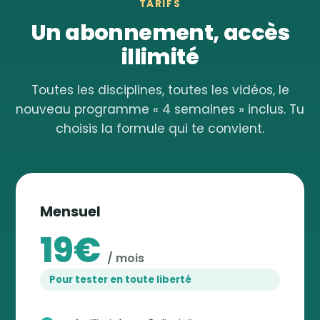
TARIFS
Un abonnement, accès
illimité
Toutes les disciplines, toutes les vidéos, le
nouveau programme « 4 semaines » inclus. Tu
choisis la formule qui te convient.
Mensuel
19€
/ mois
Pour tester en toute liberté