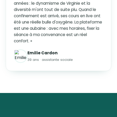
années : le dynamisme de Virginie et la
diversité m'ont tout de suite plu. Quand le
confinement est arrivé, ses cours en live ont
été une réelle bulle d'oxygène. La plateforme
est une aubaine : avec mes horaires, fixer la
séance à ma convenance est un réel
confort. »
Emilie Cardon
39 ans · assistante sociale