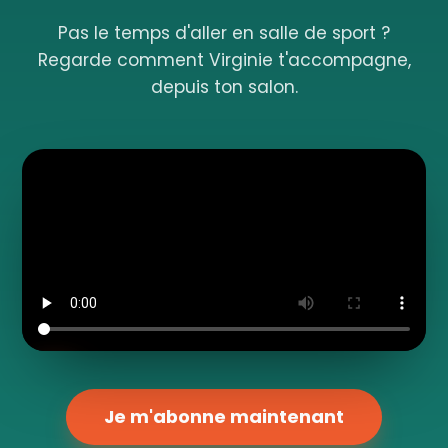
Pas le temps d'aller en salle de sport ?
Regarde comment Virginie t'accompagne,
depuis ton salon.
Je m'abonne maintenant