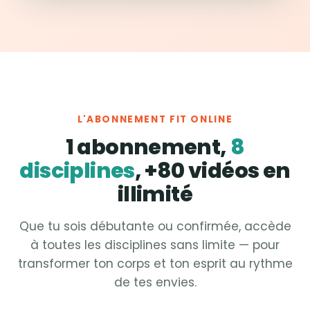
L'ABONNEMENT FIT ONLINE
1 abonnement,
8
disciplines
, +80 vidéos en
illimité
Que tu sois débutante ou confirmée, accède
à toutes les disciplines sans limite — pour
transformer ton corps et ton esprit au rythme
de tes envies.