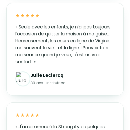
★★★★★
« Seule avec les enfants, je n'ai pas toujours
l'occasion de quitter la maison à ma guise…
Heureusement, les cours en ligne de Virginie
me sauvent la vie… et la ligne ! Pouvoir fixer
ma séance quand je veux, c'est un vrai
confort. »
Julie Leclercq
39 ans · institutrice
★★★★★
« J'ai commencé la Strong il y a quelques