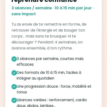
3 séances / semaine · 10 à 15 min par jour ·
sans impact
Tu as envie de te remettre en forme, de
retrouver de l'énergie et de bouger ton
corps… mais sans te brusquer ni te
décourager ? Pendant 4 semaines, on
avance ensemble, à ton rythme.
3 séances par semaine, courtes mais
efficaces
Des formats de 10 à 15 min, faciles à
intégrer au quotidien
Une progression douce : force, mobilité et
tonus
Séances variées : renforcement, cardio
doux, abdos, jambes…