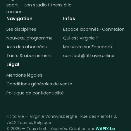
sport — ton studio fitness à la
maison.
Navigation
Infos
Les disciplines
Espace abonnés · Connexion
Nouveau programme
Qui est Virginie ?
Avis des abonnées
Me suivre sur Facebook
Tarifs & abonnement
contact@fittavie.online
Légal
Mentions légales
Conditions générales de vente
Politique de confidentialité
Fit ta Vie — Virginie Vanwynsberghe · Rue des Pierrots 2,
7542 Tournai, Belgique
© 2026 — Tous droits réservés. Création par
WAPIX.be