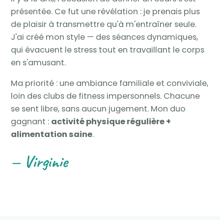
présentée. Ce fut une révélation : je prenais plus
de plaisir à transmettre qu'à m'entraîner seule.
J'ai créé mon style — des séances dynamiques,
qui évacuent le stress tout en travaillant le corps
en s'amusant.
Ma priorité : une ambiance familiale et conviviale,
loin des clubs de fitness impersonnels. Chacune
se sent libre, sans aucun jugement. Mon duo
gagnant :
activité physique régulière +
alimentation saine
.
— Virginie