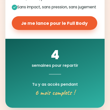
Sans impact, sans pression, sans jugement
Je me lance pour le Full Body
4
semaines pour repartir
Tu y as accès pendant
6 mois complets !