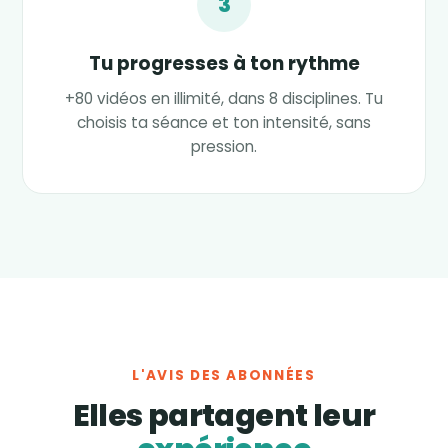
3
Tu progresses à ton rythme
+80 vidéos en illimité, dans 8 disciplines. Tu
choisis ta séance et ton intensité, sans
pression.
L'AVIS DES ABONNÉES
Elles partagent leur