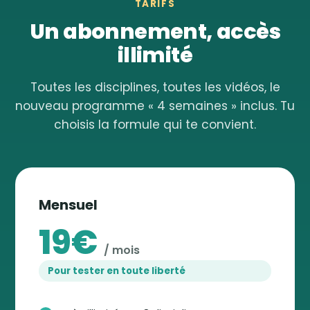
TARIFS
Un abonnement, accès
illimité
Toutes les disciplines, toutes les vidéos, le
nouveau programme « 4 semaines » inclus. Tu
choisis la formule qui te convient.
Mensuel
19€
/ mois
Pour tester en toute liberté