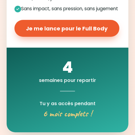
Sans impact, sans pression, sans jugement
Je me lance pour le Full Body
4
semaines pour repartir
Tu y as accès pendant
6 mois complets !