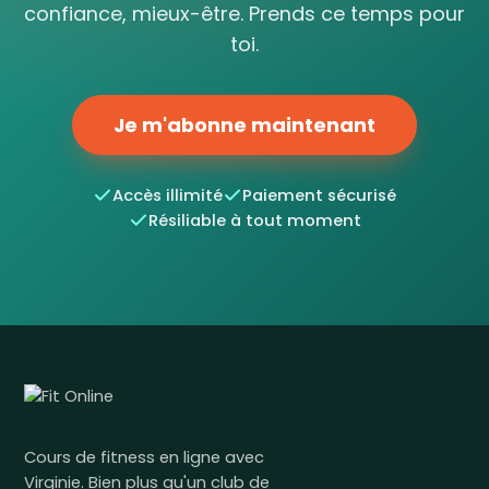
confiance, mieux-être. Prends ce temps pour
toi.
Je m'abonne maintenant
Accès illimité
Paiement sécurisé
Résiliable à tout moment
Cours de fitness en ligne avec
Virginie. Bien plus qu'un club de