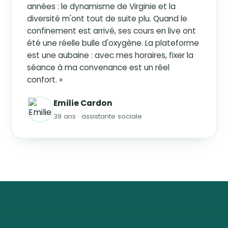
années : le dynamisme de Virginie et la
diversité m'ont tout de suite plu. Quand le
confinement est arrivé, ses cours en live ont
été une réelle bulle d'oxygène. La plateforme
est une aubaine : avec mes horaires, fixer la
séance à ma convenance est un réel
confort. »
Emilie Cardon
39 ans · assistante sociale