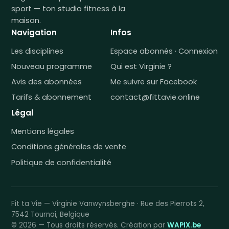
sport — ton studio fitness à la
maison.
Navigation
Infos
Les disciplines
Espace abonnés · Connexion
Nouveau programme
Qui est Virginie ?
Avis des abonnées
Me suivre sur Facebook
Tarifs & abonnement
contact@fittavie.online
Légal
Mentions légales
Conditions générales de vente
Politique de confidentialité
Fit ta Vie — Virginie Vanwynsberghe · Rue des Pierrots 2,
7542 Tournai, Belgique
© 2026 — Tous droits réservés. Création par
WAPIX.be