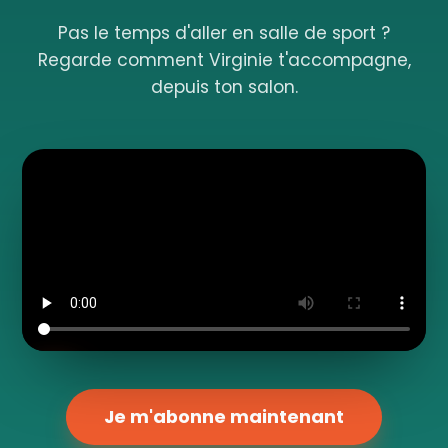
Pas le temps d'aller en salle de sport ?
Regarde comment Virginie t'accompagne,
depuis ton salon.
Je m'abonne maintenant