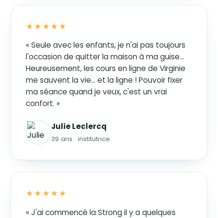
★★★★★
« Seule avec les enfants, je n'ai pas toujours
l'occasion de quitter la maison à ma guise…
Heureusement, les cours en ligne de Virginie
me sauvent la vie… et la ligne ! Pouvoir fixer
ma séance quand je veux, c'est un vrai
confort. »
Julie Leclercq
39 ans · institutrice
★★★★★
« J'ai commencé la Strong il y a quelques