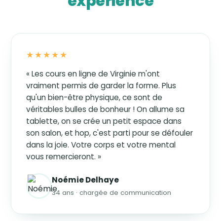
expérience
★★★★★
« Les cours en ligne de Virginie m'ont
vraiment permis de garder la forme. Plus
qu'un bien-être physique, ce sont de
véritables bulles de bonheur ! On allume sa
tablette, on se crée un petit espace dans
son salon, et hop, c'est parti pour se défouler
dans la joie. Votre corps et votre mental
vous remercieront. »
Noémie Delhaye
34 ans · chargée de communication