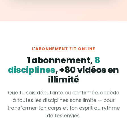
L'ABONNEMENT FIT ONLINE
1 abonnement,
8
disciplines
, +80 vidéos en
illimité
Que tu sois débutante ou confirmée, accède
à toutes les disciplines sans limite — pour
transformer ton corps et ton esprit au rythme
de tes envies.