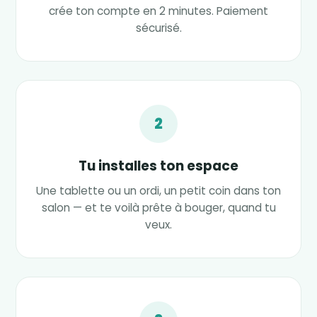
crée ton compte en 2 minutes. Paiement
sécurisé.
2
Tu installes ton espace
Une tablette ou un ordi, un petit coin dans ton
salon — et te voilà prête à bouger, quand tu
veux.