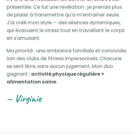
présentée. Ce fut une révélation : je prenais plus
de plaisir à transmettre qu'à m'entraîner seule.
J'ai créé mon style — des séances dynamiques,
qui évacuent le stress tout en travaillant le corps
en s'amusant.
Ma priorité : une ambiance familiale et conviviale,
loin des clubs de fitness impersonnels. Chacune
se sent libre, sans aucun jugement. Mon duo
gagnant :
activité physique régulière +
alimentation saine
.
— Virginie