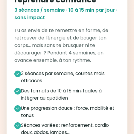
3 séances / semaine · 10 à 15 min par jour ·
sans impact
Tu as envie de te remettre en forme, de
retrouver de l'énergie et de bouger ton
corps… mais sans te brusquer ni te
décourager ? Pendant 4 semaines, on
avance ensemble, à ton rythme.
3 séances par semaine, courtes mais
efficaces
Des formats de 10 à 15 min, faciles à
intégrer au quotidien
Une progression douce : force, mobilité et
tonus
Séances variées : renforcement, cardio
doux, abdos, jambes…