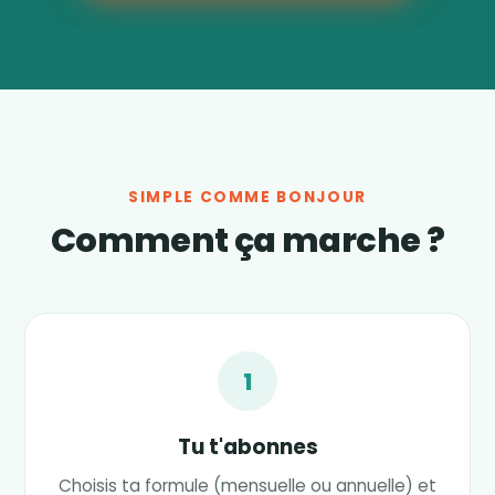
SIMPLE COMME BONJOUR
Comment ça marche ?
1
Tu t'abonnes
Choisis ta formule (mensuelle ou annuelle) et