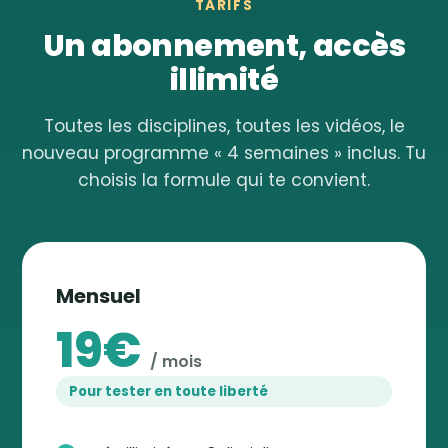
TARIFS
Un abonnement, accès
illimité
Toutes les disciplines, toutes les vidéos, le
nouveau programme « 4 semaines » inclus. Tu
choisis la formule qui te convient.
Mensuel
19€
/ mois
Pour tester en toute liberté