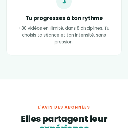
3
Tu progresses à ton rythme
+80 vidéos en illimité, dans 8 disciplines. Tu
choisis ta séance et ton intensité, sans
pression.
L'AVIS DES ABONNÉES
Elles partagent leur