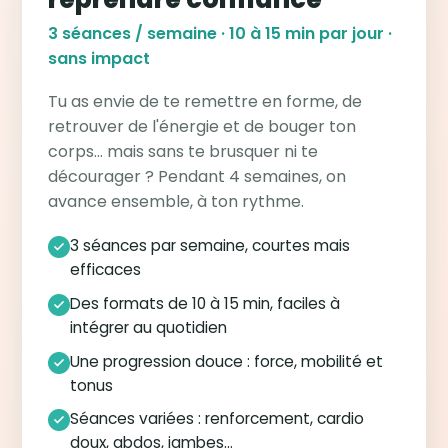
3 séances / semaine · 10 à 15 min par jour ·
sans impact
Tu as envie de te remettre en forme, de
retrouver de l'énergie et de bouger ton
corps… mais sans te brusquer ni te
décourager ? Pendant 4 semaines, on
avance ensemble, à ton rythme.
3 séances par semaine, courtes mais
efficaces
Des formats de 10 à 15 min, faciles à
intégrer au quotidien
Une progression douce : force, mobilité et
tonus
Séances variées : renforcement, cardio
doux, abdos, jambes…