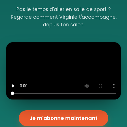
Pas le temps d'aller en salle de sport ?
Regarde comment Virginie t'accompagne,
depuis ton salon.
Je m'abonne maintenant