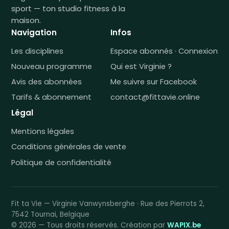
sport — ton studio fitness à la
maison.
Navigation
Infos
Les disciplines
Espace abonnés · Connexion
Nouveau programme
Qui est Virginie ?
Avis des abonnées
Me suivre sur Facebook
Tarifs & abonnement
contact@fittavie.online
Légal
Mentions légales
Conditions générales de vente
Politique de confidentialité
Fit ta Vie — Virginie Vanwynsberghe · Rue des Pierrots 2,
7542 Tournai, Belgique
© 2026 — Tous droits réservés. Création par
WAPIX.be