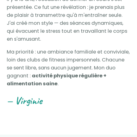
présentée. Ce fut une révélation : je prenais plus
de plaisir à transmettre qu'à m'entraîner seule.
J'ai créé mon style — des séances dynamiques,
qui évacuent le stress tout en travaillant le corps
en s'amusant.
Ma priorité : une ambiance familiale et conviviale,
loin des clubs de fitness impersonnels. Chacune
se sent libre, sans aucun jugement. Mon duo
gagnant :
activité physique régulière +
alimentation saine
.
— Virginie