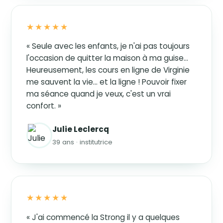
★★★★★
« Seule avec les enfants, je n'ai pas toujours
l'occasion de quitter la maison à ma guise…
Heureusement, les cours en ligne de Virginie
me sauvent la vie… et la ligne ! Pouvoir fixer
ma séance quand je veux, c'est un vrai
confort. »
Julie Leclercq
39 ans · institutrice
★★★★★
« J'ai commencé la Strong il y a quelques