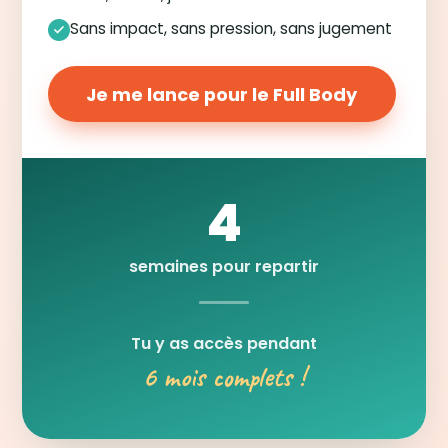
Sans impact, sans pression, sans jugement
Je me lance pour le Full Body
4
semaines pour repartir
Tu y as accès pendant
6 mois complets !