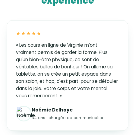
expérience
★★★★★
« Les cours en ligne de Virginie m'ont
vraiment permis de garder la forme. Plus
qu'un bien-être physique, ce sont de
véritables bulles de bonheur ! On allume sa
tablette, on se crée un petit espace dans
son salon, et hop, c'est parti pour se défouler
dans la joie. Votre corps et votre mental
vous remercieront. »
Noémie Delhaye
34 ans · chargée de communication