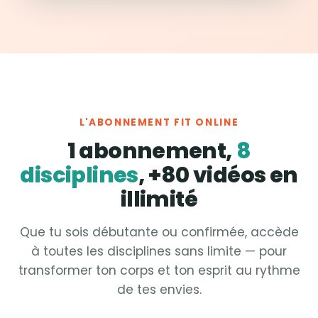
L'ABONNEMENT FIT ONLINE
1 abonnement,
8
disciplines
, +80 vidéos en
illimité
Que tu sois débutante ou confirmée, accède
à toutes les disciplines sans limite — pour
transformer ton corps et ton esprit au rythme
de tes envies.