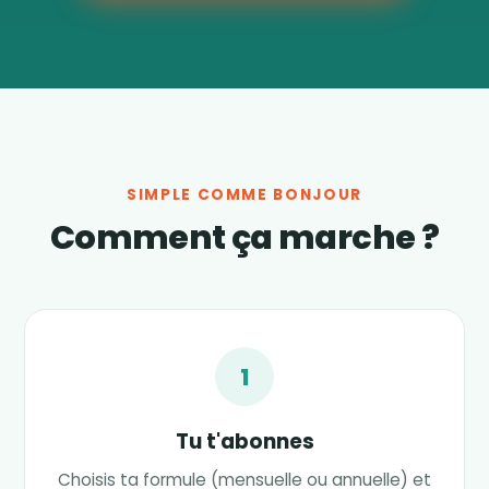
SIMPLE COMME BONJOUR
Comment ça marche ?
1
Tu t'abonnes
Choisis ta formule (mensuelle ou annuelle) et