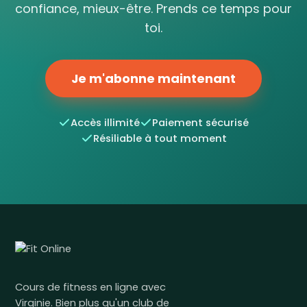
confiance, mieux-être. Prends ce temps pour
toi.
Je m'abonne maintenant
Accès illimité
Paiement sécurisé
Résiliable à tout moment
Cours de fitness en ligne avec
Virginie. Bien plus qu'un club de