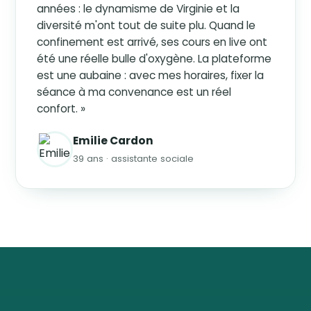
années : le dynamisme de Virginie et la
diversité m'ont tout de suite plu. Quand le
confinement est arrivé, ses cours en live ont
été une réelle bulle d'oxygène. La plateforme
est une aubaine : avec mes horaires, fixer la
séance à ma convenance est un réel
confort. »
Emilie Cardon
39 ans · assistante sociale