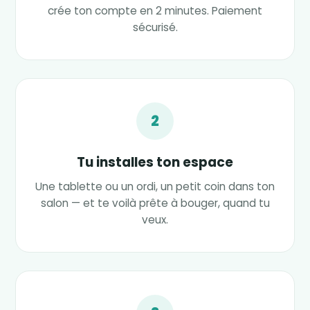
crée ton compte en 2 minutes. Paiement
sécurisé.
2
Tu installes ton espace
Une tablette ou un ordi, un petit coin dans ton
salon — et te voilà prête à bouger, quand tu
veux.