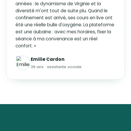
années : le dynamisme de Virginie et la
diversité m'ont tout de suite plu. Quand le
confinement est arrivé, ses cours en live ont
été une réelle bulle d'oxygène. La plateforme
est une aubaine : avec mes horaires, fixer la
séance à ma convenance est un réel
confort. »
Emilie Cardon
39 ans · assistante sociale