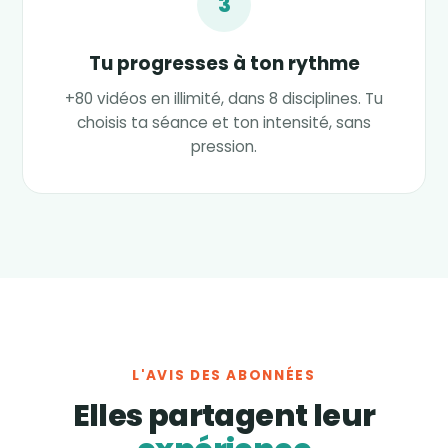
3
Tu progresses à ton rythme
+80 vidéos en illimité, dans 8 disciplines. Tu
choisis ta séance et ton intensité, sans
pression.
L'AVIS DES ABONNÉES
Elles partagent leur