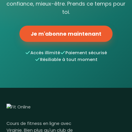
confiance, mieux-être. Prends ce temps pour
toi.
Je m'abonne maintenant
Accès illimité
Paiement sécurisé
Résiliable à tout moment
Cours de fitness en ligne avec
Virginie. Bien plus qu'un club de