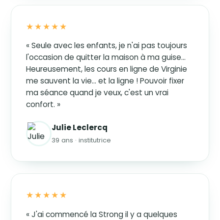
★★★★★
« Seule avec les enfants, je n'ai pas toujours
l'occasion de quitter la maison à ma guise…
Heureusement, les cours en ligne de Virginie
me sauvent la vie… et la ligne ! Pouvoir fixer
ma séance quand je veux, c'est un vrai
confort. »
Julie Leclercq
39 ans · institutrice
★★★★★
« J'ai commencé la Strong il y a quelques