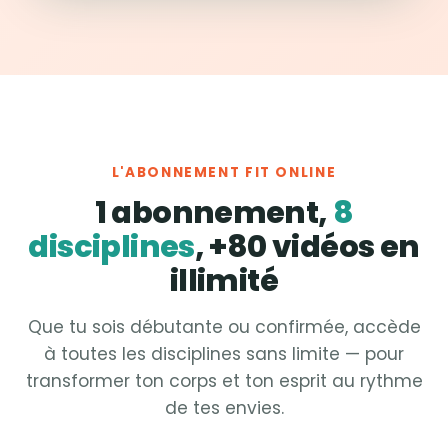
L'ABONNEMENT FIT ONLINE
1 abonnement,
8
disciplines
, +80 vidéos en
illimité
Que tu sois débutante ou confirmée, accède
à toutes les disciplines sans limite — pour
transformer ton corps et ton esprit au rythme
de tes envies.