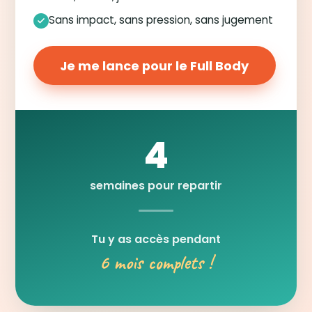
Sans impact, sans pression, sans jugement
Je me lance pour le Full Body
4
semaines pour repartir
Tu y as accès pendant
6 mois complets !