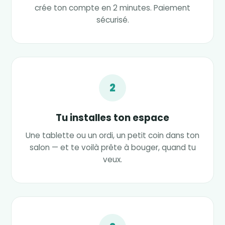
crée ton compte en 2 minutes. Paiement
sécurisé.
2
Tu installes ton espace
Une tablette ou un ordi, un petit coin dans ton
salon — et te voilà prête à bouger, quand tu
veux.