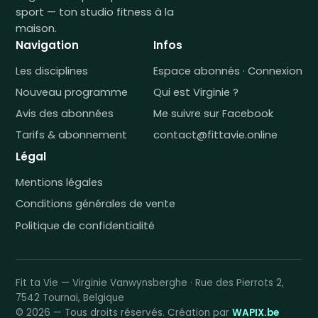
sport — ton studio fitness à la
maison.
Navigation
Infos
Les disciplines
Espace abonnés · Connexion
Nouveau programme
Qui est Virginie ?
Avis des abonnées
Me suivre sur Facebook
Tarifs & abonnement
contact@fittavie.online
Légal
Mentions légales
Conditions générales de vente
Politique de confidentialité
Fit ta Vie — Virginie Vanwynsberghe · Rue des Pierrots 2,
7542 Tournai, Belgique
© 2026 — Tous droits réservés. Création par
WAPIX.be