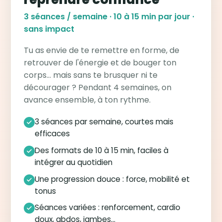
3 séances / semaine · 10 à 15 min par jour ·
sans impact
Tu as envie de te remettre en forme, de
retrouver de l'énergie et de bouger ton
corps… mais sans te brusquer ni te
décourager ? Pendant 4 semaines, on
avance ensemble, à ton rythme.
3 séances par semaine, courtes mais
efficaces
Des formats de 10 à 15 min, faciles à
intégrer au quotidien
Une progression douce : force, mobilité et
tonus
Séances variées : renforcement, cardio
doux, abdos, jambes…