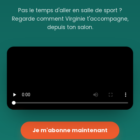
Pas le temps d'aller en salle de sport ?
Regarde comment Virginie t'accompagne,
depuis ton salon.
Je m'abonne maintenant