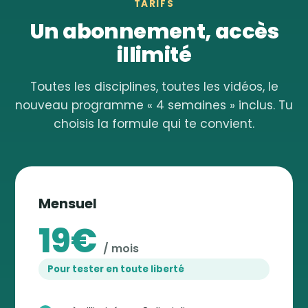
TARIFS
Un abonnement, accès
illimité
Toutes les disciplines, toutes les vidéos, le
nouveau programme « 4 semaines » inclus. Tu
choisis la formule qui te convient.
Mensuel
19€
/ mois
Pour tester en toute liberté