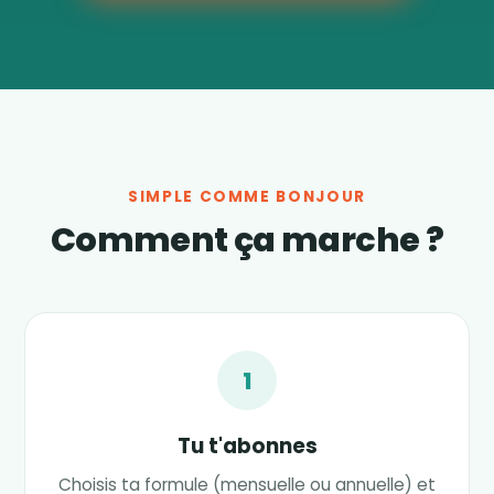
SIMPLE COMME BONJOUR
Comment ça marche ?
1
Tu t'abonnes
Choisis ta formule (mensuelle ou annuelle) et