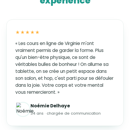
expérience
★★★★★
« Les cours en ligne de Virginie m'ont
vraiment permis de garder la forme. Plus
qu'un bien-être physique, ce sont de
véritables bulles de bonheur ! On allume sa
tablette, on se crée un petit espace dans
son salon, et hop, c'est parti pour se défouler
dans la joie. Votre corps et votre mental
vous remercieront. »
Noémie Delhaye
34 ans · chargée de communication