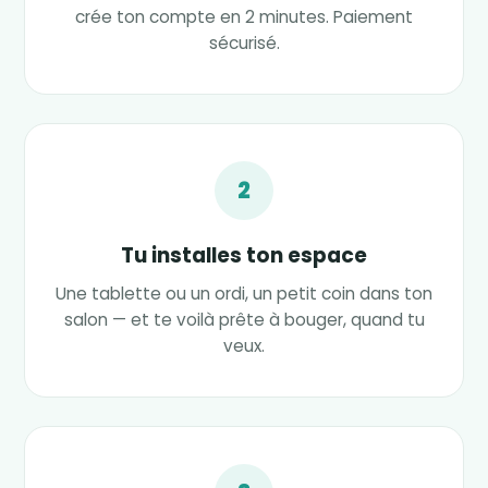
crée ton compte en 2 minutes. Paiement
sécurisé.
2
Tu installes ton espace
Une tablette ou un ordi, un petit coin dans ton
salon — et te voilà prête à bouger, quand tu
veux.