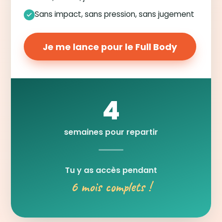
Sans impact, sans pression, sans jugement
Je me lance pour le Full Body
4
semaines pour repartir
Tu y as accès pendant
6 mois complets !