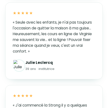
★★★★★
« Seule avec les enfants, je n'ai pas toujours
l'occasion de quitter la maison à ma guise…
Heureusement, les cours en ligne de Virginie
me sauvent la vie… et la ligne ! Pouvoir fixer
ma séance quand je veux, c'est un vrai
confort. »
Julie Leclercq
39 ans · institutrice
★★★★★
« J'ai commencé la Strong il y a quelques