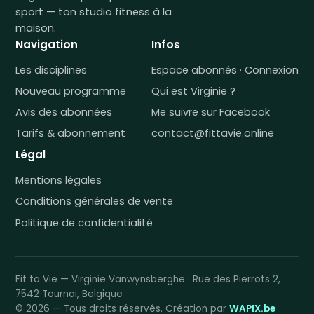
sport — ton studio fitness à la
maison.
Navigation
Infos
Les disciplines
Espace abonnés · Connexion
Nouveau programme
Qui est Virginie ?
Avis des abonnées
Me suivre sur Facebook
Tarifs & abonnement
contact@fittavie.online
Légal
Mentions légales
Conditions générales de vente
Politique de confidentialité
Fit ta Vie — Virginie Vanwynsberghe · Rue des Pierrots 2,
7542 Tournai, Belgique
© 2026 — Tous droits réservés. Création par
WAPIX.be