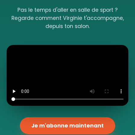
Pas le temps d'aller en salle de sport ?
Regarde comment Virginie t'accompagne,
depuis ton salon.
Je m'abonne maintenant