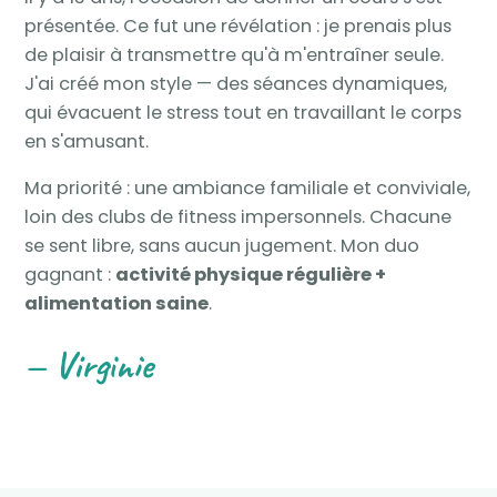
présentée. Ce fut une révélation : je prenais plus
de plaisir à transmettre qu'à m'entraîner seule.
J'ai créé mon style — des séances dynamiques,
qui évacuent le stress tout en travaillant le corps
en s'amusant.
Ma priorité : une ambiance familiale et conviviale,
loin des clubs de fitness impersonnels. Chacune
se sent libre, sans aucun jugement. Mon duo
gagnant :
activité physique régulière +
alimentation saine
.
— Virginie