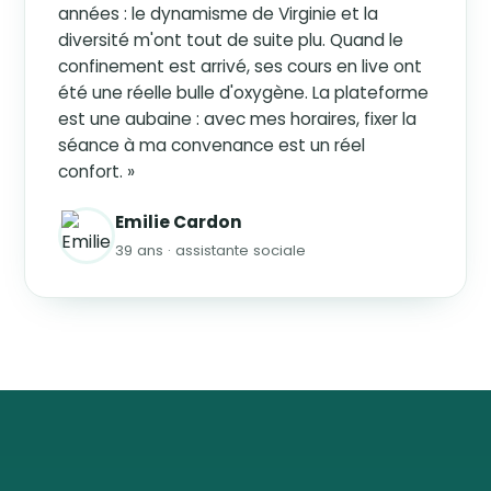
années : le dynamisme de Virginie et la
diversité m'ont tout de suite plu. Quand le
confinement est arrivé, ses cours en live ont
été une réelle bulle d'oxygène. La plateforme
est une aubaine : avec mes horaires, fixer la
séance à ma convenance est un réel
confort. »
Emilie Cardon
39 ans · assistante sociale