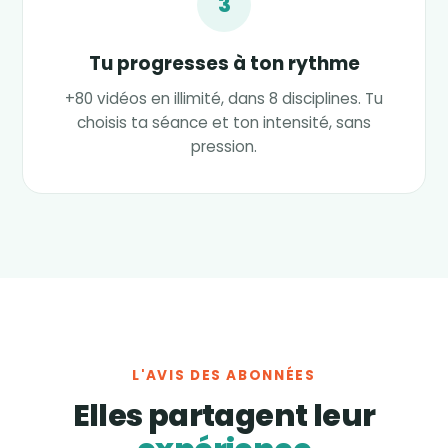
3
Tu progresses à ton rythme
+80 vidéos en illimité, dans 8 disciplines. Tu
choisis ta séance et ton intensité, sans
pression.
L'AVIS DES ABONNÉES
Elles partagent leur