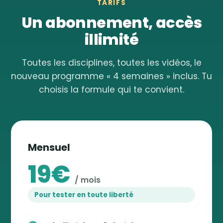
TARIFS
Un abonnement, accès
illimité
Toutes les disciplines, toutes les vidéos, le
nouveau programme « 4 semaines » inclus. Tu
choisis la formule qui te convient.
Mensuel
19€
/ mois
Pour tester en toute liberté