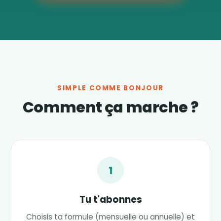
SIMPLE COMME BONJOUR
Comment ça marche ?
1
Tu t'abonnes
Choisis ta formule (mensuelle ou annuelle) et