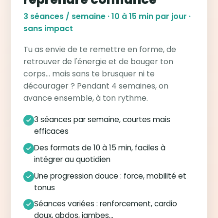
3 séances / semaine · 10 à 15 min par jour ·
sans impact
Tu as envie de te remettre en forme, de
retrouver de l'énergie et de bouger ton
corps… mais sans te brusquer ni te
décourager ? Pendant 4 semaines, on
avance ensemble, à ton rythme.
3 séances par semaine, courtes mais
efficaces
Des formats de 10 à 15 min, faciles à
intégrer au quotidien
Une progression douce : force, mobilité et
tonus
Séances variées : renforcement, cardio
doux, abdos, jambes…