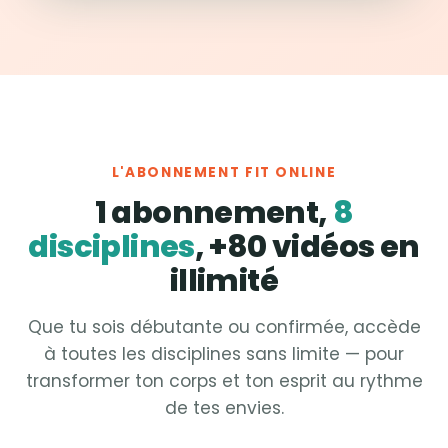
L'ABONNEMENT FIT ONLINE
1 abonnement,
8
disciplines
, +80 vidéos en
illimité
Que tu sois débutante ou confirmée, accède
à toutes les disciplines sans limite — pour
transformer ton corps et ton esprit au rythme
de tes envies.