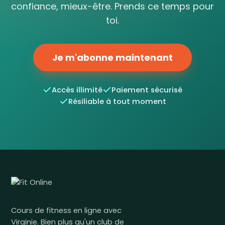
confiance, mieux-être. Prends ce temps pour
toi.
Je m'abonne maintenant
Accès illimité
Paiement sécurisé
Résiliable à tout moment
Cours de fitness en ligne avec
Virginie. Bien plus qu'un club de