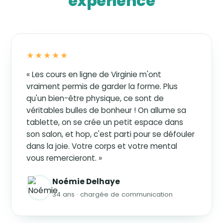
expérience
★★★★★
« Les cours en ligne de Virginie m'ont
vraiment permis de garder la forme. Plus
qu'un bien-être physique, ce sont de
véritables bulles de bonheur ! On allume sa
tablette, on se crée un petit espace dans
son salon, et hop, c'est parti pour se défouler
dans la joie. Votre corps et votre mental
vous remercieront. »
Noémie Delhaye
34 ans · chargée de communication