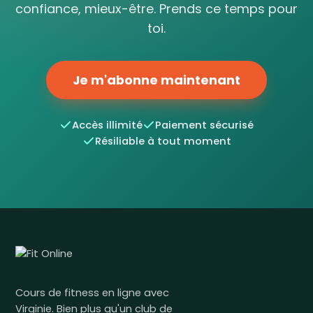
confiance, mieux-être. Prends ce temps pour
toi.
Je m'abonne maintenant
Accès illimité
Paiement sécurisé
Résiliable à tout moment
Cours de fitness en ligne avec
Virginie. Bien plus qu'un club de