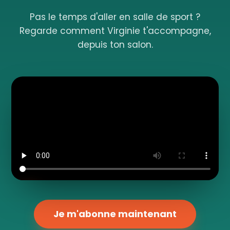
Pas le temps d'aller en salle de sport ?
Regarde comment Virginie t'accompagne,
depuis ton salon.
Je m'abonne maintenant