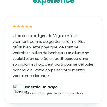
expérience
★★★★★
« Les cours en ligne de Virginie m'ont
vraiment permis de garder la forme. Plus
qu'un bien-être physique, ce sont de
véritables bulles de bonheur ! On allume sa
tablette, on se crée un petit espace dans
son salon, et hop, c'est parti pour se défouler
dans la joie. Votre corps et votre mental
vous remercieront. »
Noémie Delhaye
34 ans · chargée de communication