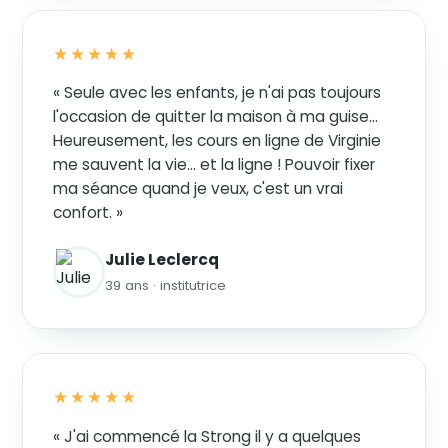
★★★★★
« Seule avec les enfants, je n'ai pas toujours
l'occasion de quitter la maison à ma guise…
Heureusement, les cours en ligne de Virginie
me sauvent la vie… et la ligne ! Pouvoir fixer
ma séance quand je veux, c'est un vrai
confort. »
Julie Leclercq
39 ans · institutrice
★★★★★
« J'ai commencé la Strong il y a quelques