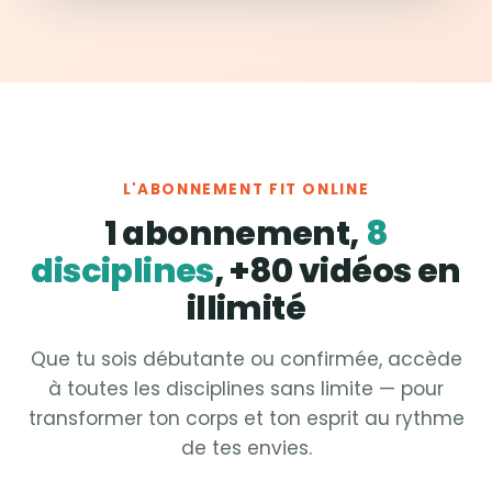
L'ABONNEMENT FIT ONLINE
1 abonnement,
8
disciplines
, +80 vidéos en
illimité
Que tu sois débutante ou confirmée, accède
à toutes les disciplines sans limite — pour
transformer ton corps et ton esprit au rythme
de tes envies.