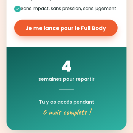
Sans impact, sans pression, sans jugement
Je me lance pour le Full Body
4
semaines pour repartir
Tu y as accès pendant
6 mois complets !