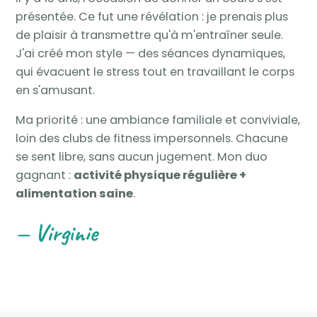
présentée. Ce fut une révélation : je prenais plus
de plaisir à transmettre qu'à m'entraîner seule.
J'ai créé mon style — des séances dynamiques,
qui évacuent le stress tout en travaillant le corps
en s'amusant.
Ma priorité : une ambiance familiale et conviviale,
loin des clubs de fitness impersonnels. Chacune
se sent libre, sans aucun jugement. Mon duo
gagnant :
activité physique régulière +
alimentation saine
.
— Virginie