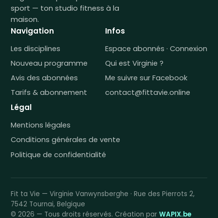
sport — ton studio fitness à la
maison.
Navigation
Infos
Les disciplines
Espace abonnés · Connexion
Nouveau programme
Qui est Virginie ?
Avis des abonnées
Me suivre sur Facebook
Tarifs & abonnement
contact@fittavie.online
Légal
Mentions légales
Conditions générales de vente
Politique de confidentialité
Fit ta Vie — Virginie Vanwynsberghe · Rue des Pierrots 2,
7542 Tournai, Belgique
© 2026 — Tous droits réservés. Création par
WAPIX.be