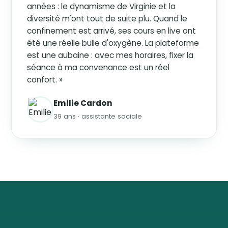
années : le dynamisme de Virginie et la
diversité m'ont tout de suite plu. Quand le
confinement est arrivé, ses cours en live ont
été une réelle bulle d'oxygène. La plateforme
est une aubaine : avec mes horaires, fixer la
séance à ma convenance est un réel
confort. »
Emilie Cardon
39 ans · assistante sociale