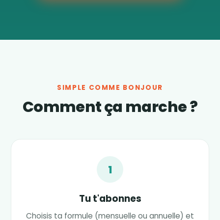
SIMPLE COMME BONJOUR
Comment ça marche ?
1
Tu t'abonnes
Choisis ta formule (mensuelle ou annuelle) et