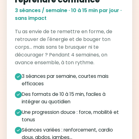
3 séances / semaine · 10 à 15 min par jour ·
sans impact
Tu as envie de te remettre en forme, de
retrouver de l'énergie et de bouger ton
corps… mais sans te brusquer ni te
décourager ? Pendant 4 semaines, on
avance ensemble, à ton rythme.
3 séances par semaine, courtes mais
efficaces
Des formats de 10 à 15 min, faciles à
intégrer au quotidien
Une progression douce : force, mobilité et
tonus
Séances variées : renforcement, cardio
doux, abdos, jambes…