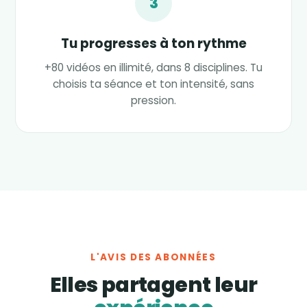
3
Tu progresses à ton rythme
+80 vidéos en illimité, dans 8 disciplines. Tu
choisis ta séance et ton intensité, sans
pression.
L'AVIS DES ABONNÉES
Elles partagent leur