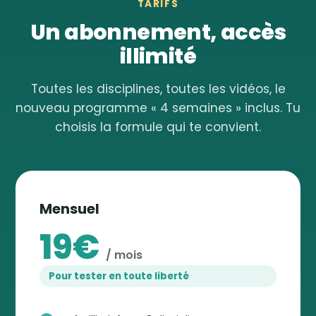
TARIFS
Un abonnement, accès
illimité
Toutes les disciplines, toutes les vidéos, le
nouveau programme « 4 semaines » inclus. Tu
choisis la formule qui te convient.
Mensuel
19€
/ mois
Pour tester en toute liberté