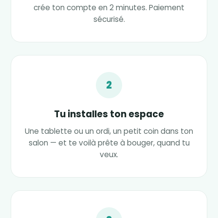
crée ton compte en 2 minutes. Paiement
sécurisé.
2
Tu installes ton espace
Une tablette ou un ordi, un petit coin dans ton
salon — et te voilà prête à bouger, quand tu
veux.