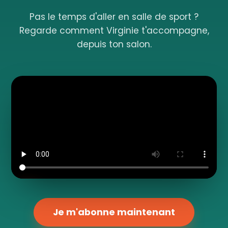
Pas le temps d'aller en salle de sport ?
Regarde comment Virginie t'accompagne,
depuis ton salon.
Je m'abonne maintenant