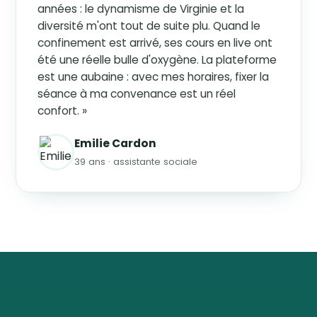
années : le dynamisme de Virginie et la
diversité m'ont tout de suite plu. Quand le
confinement est arrivé, ses cours en live ont
été une réelle bulle d'oxygène. La plateforme
est une aubaine : avec mes horaires, fixer la
séance à ma convenance est un réel
confort. »
Emilie Cardon
39 ans · assistante sociale