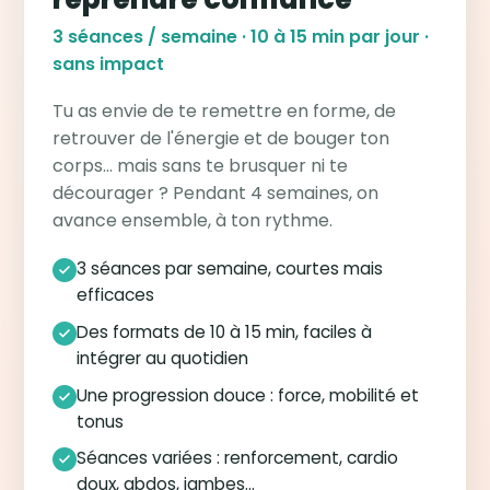
3 séances / semaine · 10 à 15 min par jour ·
sans impact
Tu as envie de te remettre en forme, de
retrouver de l'énergie et de bouger ton
corps… mais sans te brusquer ni te
décourager ? Pendant 4 semaines, on
avance ensemble, à ton rythme.
3 séances par semaine, courtes mais
efficaces
Des formats de 10 à 15 min, faciles à
intégrer au quotidien
Une progression douce : force, mobilité et
tonus
Séances variées : renforcement, cardio
doux, abdos, jambes…