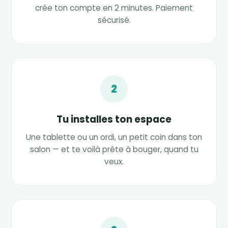
crée ton compte en 2 minutes. Paiement
sécurisé.
2
Tu installes ton espace
Une tablette ou un ordi, un petit coin dans ton
salon — et te voilà prête à bouger, quand tu
veux.