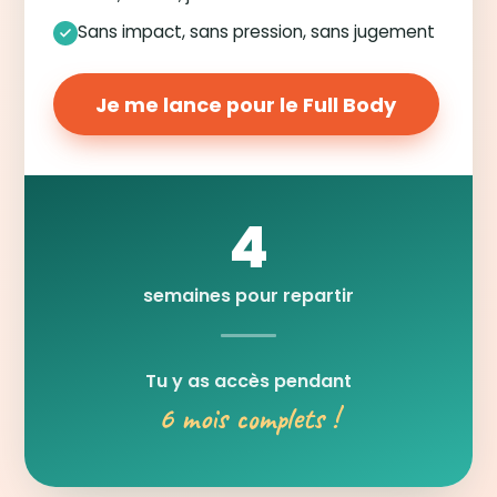
Sans impact, sans pression, sans jugement
Je me lance pour le Full Body
4
semaines pour repartir
Tu y as accès pendant
6 mois complets !