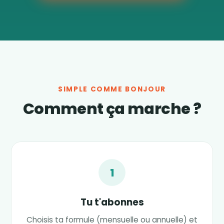
SIMPLE COMME BONJOUR
Comment ça marche ?
1
Tu t'abonnes
Choisis ta formule (mensuelle ou annuelle) et