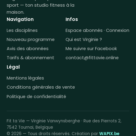
sport — ton studio fitness à la
maison.
Navigation
Infos
Les disciplines
Espace abonnés · Connexion
Nouveau programme
Qui est Virginie ?
Avis des abonnées
Me suivre sur Facebook
Tarifs & abonnement
contact@fittavie.online
Légal
Mentions légales
Conditions générales de vente
Politique de confidentialité
Fit ta Vie — Virginie Vanwynsberghe · Rue des Pierrots 2,
7542 Tournai, Belgique
© 2026 — Tous droits réservés. Création par
WAPIX.be