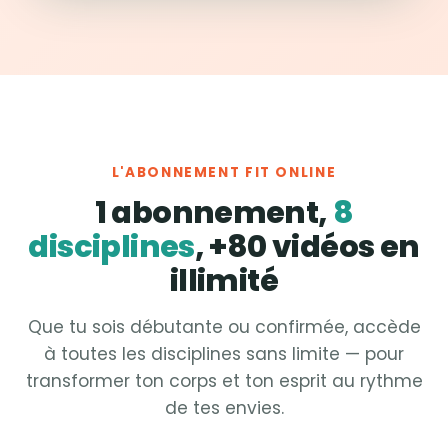
L'ABONNEMENT FIT ONLINE
1 abonnement,
8
disciplines
, +80 vidéos en
illimité
Que tu sois débutante ou confirmée, accède
à toutes les disciplines sans limite — pour
transformer ton corps et ton esprit au rythme
de tes envies.