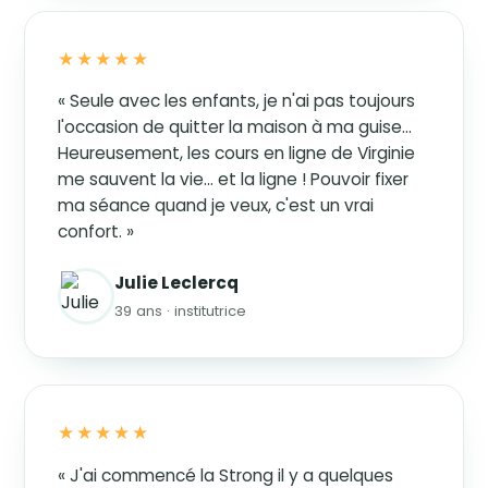
★★★★★
« Seule avec les enfants, je n'ai pas toujours
l'occasion de quitter la maison à ma guise…
Heureusement, les cours en ligne de Virginie
me sauvent la vie… et la ligne ! Pouvoir fixer
ma séance quand je veux, c'est un vrai
confort. »
Julie Leclercq
39 ans · institutrice
★★★★★
« J'ai commencé la Strong il y a quelques