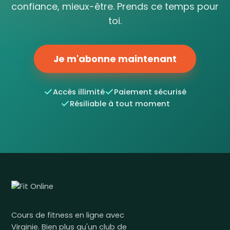
confiance, mieux-être. Prends ce temps pour
toi.
Je m'abonne maintenant
Accès illimité
Paiement sécurisé
Résiliable à tout moment
Cours de fitness en ligne avec
Virginie. Bien plus qu'un club de