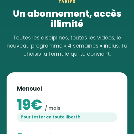
TARIFS
Un abonnement, accès
illimité
Toutes les disciplines, toutes les vidéos, le
nouveau programme « 4 semaines » inclus. Tu
choisis la formule qui te convient.
Mensuel
19€
/ mois
Pour tester en toute liberté