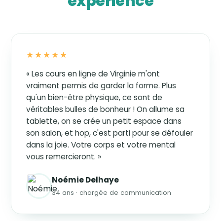
expérience
★★★★★
« Les cours en ligne de Virginie m'ont
vraiment permis de garder la forme. Plus
qu'un bien-être physique, ce sont de
véritables bulles de bonheur ! On allume sa
tablette, on se crée un petit espace dans
son salon, et hop, c'est parti pour se défouler
dans la joie. Votre corps et votre mental
vous remercieront. »
Noémie Delhaye
34 ans · chargée de communication