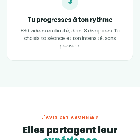
3
Tu progresses à ton rythme
+80 vidéos en illimité, dans 8 disciplines. Tu
choisis ta séance et ton intensité, sans
pression.
L'AVIS DES ABONNÉES
Elles partagent leur