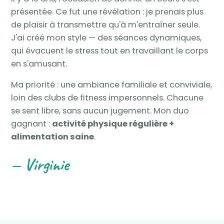
présentée. Ce fut une révélation : je prenais plus
de plaisir à transmettre qu'à m'entraîner seule.
J'ai créé mon style — des séances dynamiques,
qui évacuent le stress tout en travaillant le corps
en s'amusant.
Ma priorité : une ambiance familiale et conviviale,
loin des clubs de fitness impersonnels. Chacune
se sent libre, sans aucun jugement. Mon duo
gagnant :
activité physique régulière +
alimentation saine
.
— Virginie