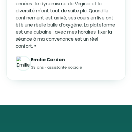
années : le dynamisme de Virginie et la
diversité m'ont tout de suite plu. Quand le
confinement est arrivé, ses cours en live ont
été une réelle bulle d'oxygène. La plateforme
est une aubaine : avec mes horaires, fixer la
séance à ma convenance est un réel
confort. »
Emilie Cardon
39 ans · assistante sociale