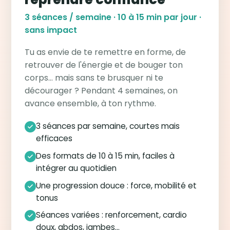
3 séances / semaine · 10 à 15 min par jour ·
sans impact
Tu as envie de te remettre en forme, de
retrouver de l'énergie et de bouger ton
corps… mais sans te brusquer ni te
décourager ? Pendant 4 semaines, on
avance ensemble, à ton rythme.
3 séances par semaine, courtes mais
efficaces
Des formats de 10 à 15 min, faciles à
intégrer au quotidien
Une progression douce : force, mobilité et
tonus
Séances variées : renforcement, cardio
doux, abdos, jambes…