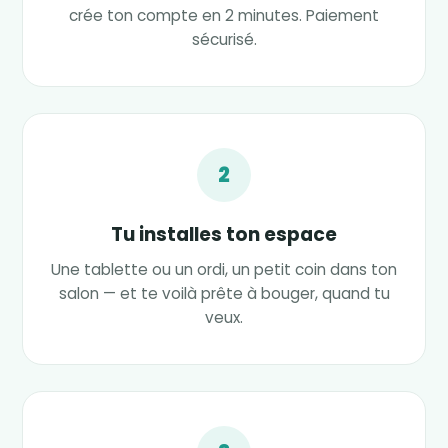
crée ton compte en 2 minutes. Paiement
sécurisé.
2
Tu installes ton espace
Une tablette ou un ordi, un petit coin dans ton
salon — et te voilà prête à bouger, quand tu
veux.