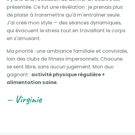
présentée. Ce fut une révélation : je prenais plus
de plaisir à transmettre qu'à m'entraîner seule.
J'ai créé mon style — des séances dynamiques,
qui évacuent le stress tout en travaillant le corps
en s'amusant.
Ma priorité : une ambiance familiale et conviviale,
loin des clubs de fitness impersonnels. Chacune
se sent libre, sans aucun jugement. Mon duo
gagnant :
activité physique régulière +
alimentation saine
.
— Virginie