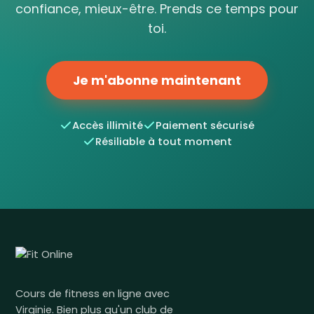
confiance, mieux-être. Prends ce temps pour
toi.
Je m'abonne maintenant
Accès illimité
Paiement sécurisé
Résiliable à tout moment
Cours de fitness en ligne avec
Virginie. Bien plus qu'un club de