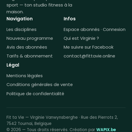
sport — ton studio fitness à la
maison.
Navigation
Infos
Les disciplines
Espace abonnés · Connexion
Nouveau programme
Qui est Virginie ?
Avis des abonnées
Me suivre sur Facebook
Tarifs & abonnement
contact@fittavie.online
Légal
Mentions légales
Conditions générales de vente
Politique de confidentialité
Fit ta Vie — Virginie Vanwynsberghe · Rue des Pierrots 2,
7542 Tournai, Belgique
© 2026 — Tous droits réservés. Création par
WAPIX.be