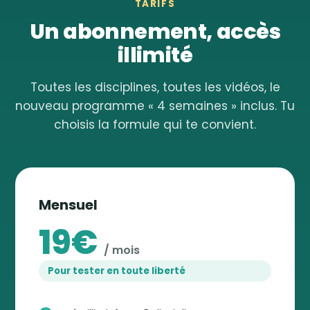
TARIFS
Un abonnement, accès
illimité
Toutes les disciplines, toutes les vidéos, le
nouveau programme « 4 semaines » inclus. Tu
choisis la formule qui te convient.
Mensuel
19€
/ mois
Pour tester en toute liberté