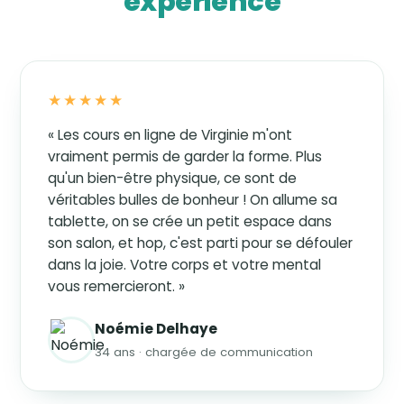
expérience
★★★★★
« Les cours en ligne de Virginie m'ont
vraiment permis de garder la forme. Plus
qu'un bien-être physique, ce sont de
véritables bulles de bonheur ! On allume sa
tablette, on se crée un petit espace dans
son salon, et hop, c'est parti pour se défouler
dans la joie. Votre corps et votre mental
vous remercieront. »
Noémie Delhaye
34 ans · chargée de communication