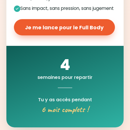
Sans impact, sans pression, sans jugement
Je me lance pour le Full Body
4
semaines pour repartir
Tu y as accès pendant
6 mois complets !