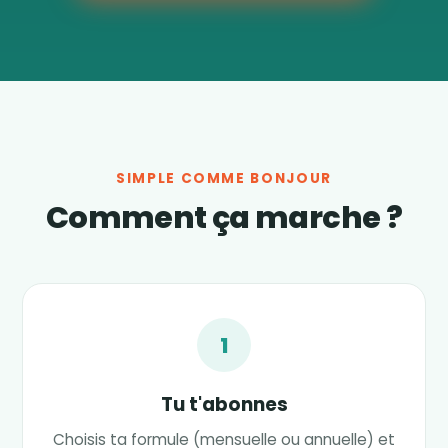
SIMPLE COMME BONJOUR
Comment ça marche ?
1
Tu t'abonnes
Choisis ta formule (mensuelle ou annuelle) et