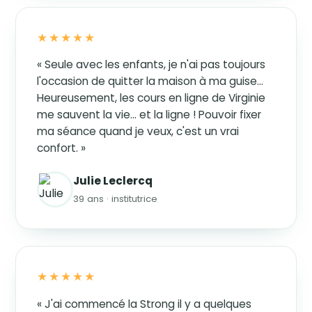
★★★★★
« Seule avec les enfants, je n'ai pas toujours
l'occasion de quitter la maison à ma guise…
Heureusement, les cours en ligne de Virginie
me sauvent la vie… et la ligne ! Pouvoir fixer
ma séance quand je veux, c'est un vrai
confort. »
Julie Leclercq
39 ans · institutrice
★★★★★
« J'ai commencé la Strong il y a quelques