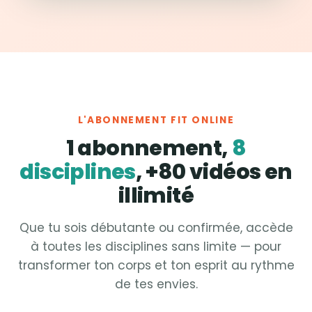
L'ABONNEMENT FIT ONLINE
1 abonnement,
8
disciplines
, +80 vidéos en
illimité
Que tu sois débutante ou confirmée, accède
à toutes les disciplines sans limite — pour
transformer ton corps et ton esprit au rythme
de tes envies.