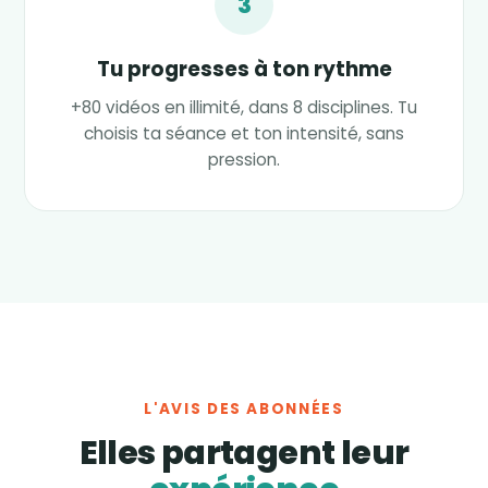
3
Tu progresses à ton rythme
+80 vidéos en illimité, dans 8 disciplines. Tu
choisis ta séance et ton intensité, sans
pression.
L'AVIS DES ABONNÉES
Elles partagent leur