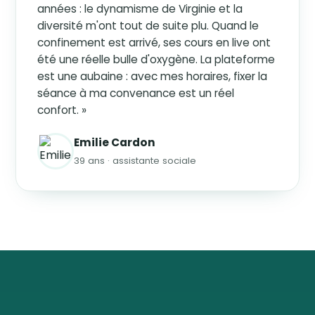
années : le dynamisme de Virginie et la
diversité m'ont tout de suite plu. Quand le
confinement est arrivé, ses cours en live ont
été une réelle bulle d'oxygène. La plateforme
est une aubaine : avec mes horaires, fixer la
séance à ma convenance est un réel
confort. »
Emilie Cardon
39 ans · assistante sociale