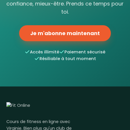
confiance, mieux-être. Prends ce temps pour
toi.
Je m'abonne maintenant
Accès illimité
Paiement sécurisé
Résiliable à tout moment
Cours de fitness en ligne avec
Virginie. Bien plus qu'un club de