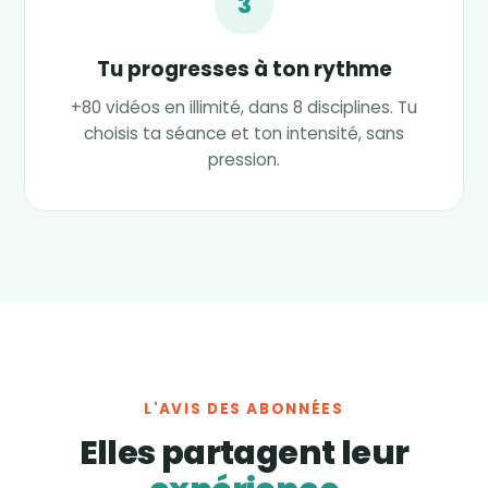
3
Tu progresses à ton rythme
+80 vidéos en illimité, dans 8 disciplines. Tu
choisis ta séance et ton intensité, sans
pression.
L'AVIS DES ABONNÉES
Elles partagent leur