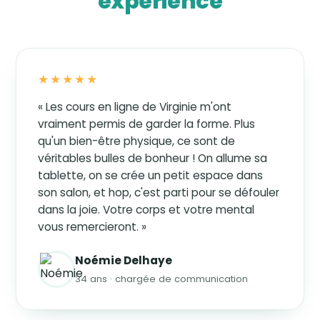
expérience
★★★★★
« Les cours en ligne de Virginie m'ont
vraiment permis de garder la forme. Plus
qu'un bien-être physique, ce sont de
véritables bulles de bonheur ! On allume sa
tablette, on se crée un petit espace dans
son salon, et hop, c'est parti pour se défouler
dans la joie. Votre corps et votre mental
vous remercieront. »
Noémie Delhaye
34 ans · chargée de communication