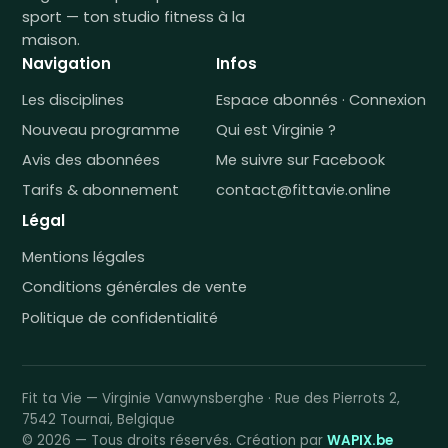
sport — ton studio fitness à la
maison.
Navigation
Infos
Les disciplines
Espace abonnés · Connexion
Nouveau programme
Qui est Virginie ?
Avis des abonnées
Me suivre sur Facebook
Tarifs & abonnement
contact@fittavie.online
Légal
Mentions légales
Conditions générales de vente
Politique de confidentialité
Fit ta Vie — Virginie Vanwynsberghe · Rue des Pierrots 2,
7542 Tournai, Belgique
© 2026 — Tous droits réservés. Création par
WAPIX.be