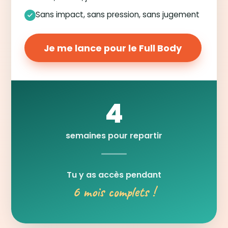
Sans impact, sans pression, sans jugement
Je me lance pour le Full Body
4
semaines pour repartir
Tu y as accès pendant
6 mois complets !