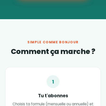
SIMPLE COMME BONJOUR
Comment ça marche ?
1
Tu t'abonnes
Choisis ta formule (mensuelle ou annuelle) et