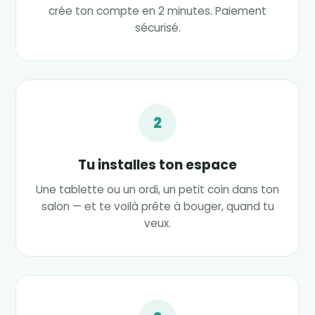
crée ton compte en 2 minutes. Paiement
sécurisé.
2
Tu installes ton espace
Une tablette ou un ordi, un petit coin dans ton
salon — et te voilà prête à bouger, quand tu
veux.