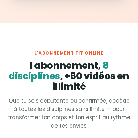
L'ABONNEMENT FIT ONLINE
1 abonnement,
8
disciplines
, +80 vidéos en
illimité
Que tu sois débutante ou confirmée, accède
à toutes les disciplines sans limite — pour
transformer ton corps et ton esprit au rythme
de tes envies.