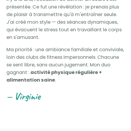
présentée. Ce fut une révélation : je prenais plus
de plaisir à transmettre qu'à m'entraîner seule.
J'ai créé mon style — des séances dynamiques,
qui évacuent le stress tout en travaillant le corps
en s'amusant.
Ma priorité : une ambiance familiale et conviviale,
loin des clubs de fitness impersonnels. Chacune
se sent libre, sans aucun jugement. Mon duo
gagnant :
activité physique régulière +
alimentation saine
.
— Virginie