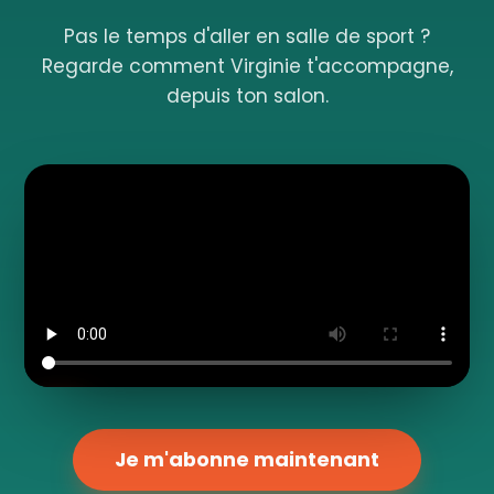
Pas le temps d'aller en salle de sport ?
Regarde comment Virginie t'accompagne,
depuis ton salon.
Je m'abonne maintenant