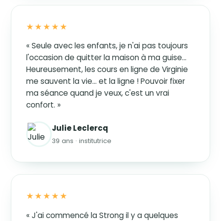
★★★★★
« Seule avec les enfants, je n'ai pas toujours
l'occasion de quitter la maison à ma guise…
Heureusement, les cours en ligne de Virginie
me sauvent la vie… et la ligne ! Pouvoir fixer
ma séance quand je veux, c'est un vrai
confort. »
Julie Leclercq
39 ans · institutrice
★★★★★
« J'ai commencé la Strong il y a quelques