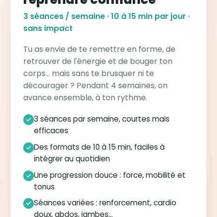
3 séances / semaine · 10 à 15 min par jour ·
sans impact
Tu as envie de te remettre en forme, de
retrouver de l'énergie et de bouger ton
corps… mais sans te brusquer ni te
décourager ? Pendant 4 semaines, on
avance ensemble, à ton rythme.
3 séances par semaine, courtes mais
efficaces
Des formats de 10 à 15 min, faciles à
intégrer au quotidien
Une progression douce : force, mobilité et
tonus
Séances variées : renforcement, cardio
doux, abdos, jambes…