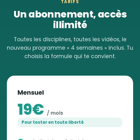
TARIFS
Un abonnement, accès
illimité
Toutes les disciplines, toutes les vidéos, le
nouveau programme « 4 semaines » inclus. Tu
choisis la formule qui te convient.
Mensuel
19€
/ mois
Pour tester en toute liberté