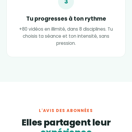
3
Tu progresses à ton rythme
+80 vidéos en illimité, dans 8 disciplines. Tu
choisis ta séance et ton intensité, sans
pression.
L'AVIS DES ABONNÉES
Elles partagent leur