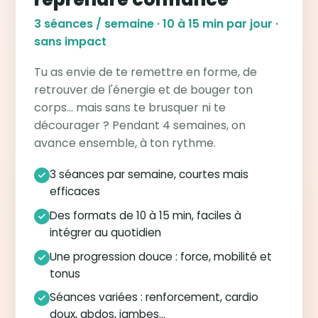
3 séances / semaine · 10 à 15 min par jour ·
sans impact
Tu as envie de te remettre en forme, de
retrouver de l'énergie et de bouger ton
corps… mais sans te brusquer ni te
décourager ? Pendant 4 semaines, on
avance ensemble, à ton rythme.
3 séances par semaine, courtes mais
efficaces
Des formats de 10 à 15 min, faciles à
intégrer au quotidien
Une progression douce : force, mobilité et
tonus
Séances variées : renforcement, cardio
doux, abdos, jambes…