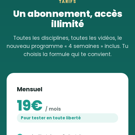
TARIFS
Un abonnement, accès
illimité
Toutes les disciplines, toutes les vidéos, le
nouveau programme « 4 semaines » inclus. Tu
choisis la formule qui te convient.
Mensuel
19€
/ mois
Pour tester en toute liberté