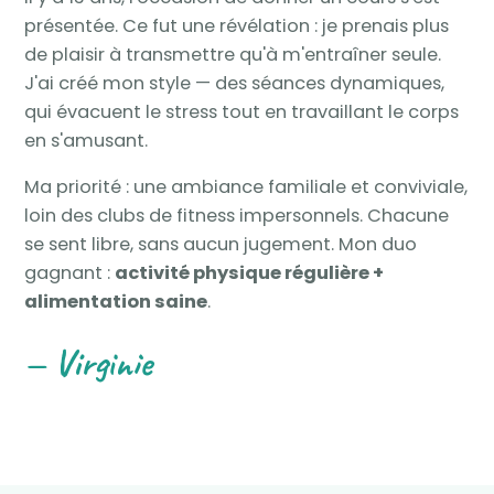
présentée. Ce fut une révélation : je prenais plus
de plaisir à transmettre qu'à m'entraîner seule.
J'ai créé mon style — des séances dynamiques,
qui évacuent le stress tout en travaillant le corps
en s'amusant.
Ma priorité : une ambiance familiale et conviviale,
loin des clubs de fitness impersonnels. Chacune
se sent libre, sans aucun jugement. Mon duo
gagnant :
activité physique régulière +
alimentation saine
.
— Virginie