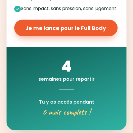
Sans impact, sans pression, sans jugement
Je me lance pour le Full Body
4
semaines pour repartir
Tu y as accès pendant
6 mois complets !