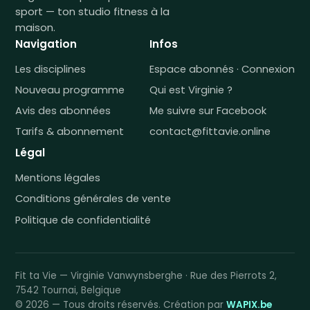
sport — ton studio fitness à la
maison.
Navigation
Infos
Les disciplines
Espace abonnés · Connexion
Nouveau programme
Qui est Virginie ?
Avis des abonnées
Me suivre sur Facebook
Tarifs & abonnement
contact@fittavie.online
Légal
Mentions légales
Conditions générales de vente
Politique de confidentialité
Fit ta Vie — Virginie Vanwynsberghe · Rue des Pierrots 2,
7542 Tournai, Belgique
© 2026 — Tous droits réservés. Création par
WAPIX.be