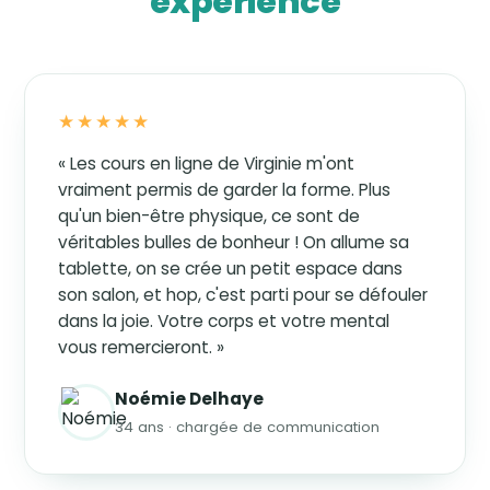
expérience
★★★★★
« Les cours en ligne de Virginie m'ont
vraiment permis de garder la forme. Plus
qu'un bien-être physique, ce sont de
véritables bulles de bonheur ! On allume sa
tablette, on se crée un petit espace dans
son salon, et hop, c'est parti pour se défouler
dans la joie. Votre corps et votre mental
vous remercieront. »
Noémie Delhaye
34 ans · chargée de communication