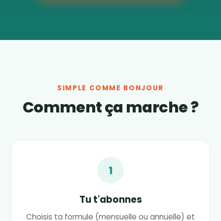
SIMPLE COMME BONJOUR
Comment ça marche ?
1
Tu t'abonnes
Choisis ta formule (mensuelle ou annuelle) et