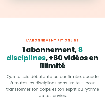
L'ABONNEMENT FIT ONLINE
1 abonnement,
8
disciplines
, +80 vidéos en
illimité
Que tu sois débutante ou confirmée, accède
à toutes les disciplines sans limite — pour
transformer ton corps et ton esprit au rythme
de tes envies.