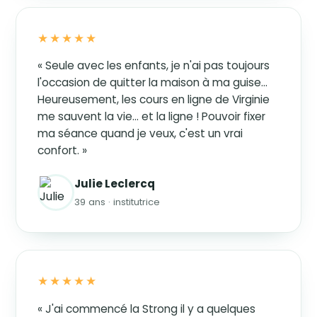
★★★★★
« Seule avec les enfants, je n'ai pas toujours
l'occasion de quitter la maison à ma guise…
Heureusement, les cours en ligne de Virginie
me sauvent la vie… et la ligne ! Pouvoir fixer
ma séance quand je veux, c'est un vrai
confort. »
Julie Leclercq
39 ans · institutrice
★★★★★
« J'ai commencé la Strong il y a quelques