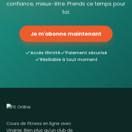
confiance, mieux-être. Prends ce temps pour
toi.
Je m'abonne maintenant
Accès illimité
Paiement sécurisé
Résiliable à tout moment
Cours de fitness en ligne avec
Virginie. Bien plus qu'un club de