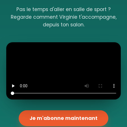
Pas le temps d'aller en salle de sport ?
Regarde comment Virginie t'accompagne,
depuis ton salon.
Je m'abonne maintenant