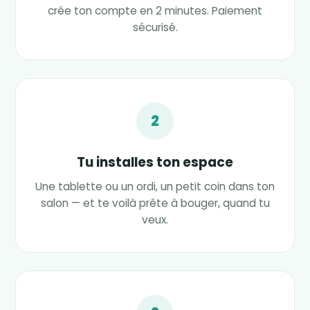
crée ton compte en 2 minutes. Paiement
sécurisé.
2
Tu installes ton espace
Une tablette ou un ordi, un petit coin dans ton
salon — et te voilà prête à bouger, quand tu
veux.