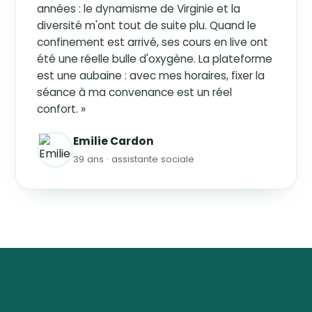
années : le dynamisme de Virginie et la
diversité m'ont tout de suite plu. Quand le
confinement est arrivé, ses cours en live ont
été une réelle bulle d'oxygène. La plateforme
est une aubaine : avec mes horaires, fixer la
séance à ma convenance est un réel
confort. »
Emilie Cardon
39 ans · assistante sociale