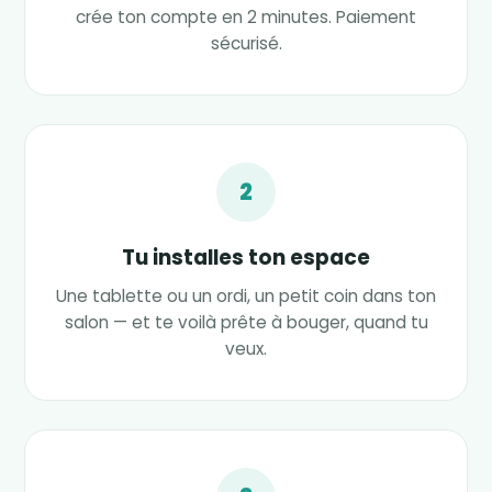
crée ton compte en 2 minutes. Paiement
sécurisé.
2
Tu installes ton espace
Une tablette ou un ordi, un petit coin dans ton
salon — et te voilà prête à bouger, quand tu
veux.