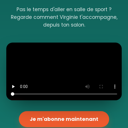
Pas le temps d'aller en salle de sport ?
Regarde comment Virginie t'accompagne,
depuis ton salon.
Je m'abonne maintenant