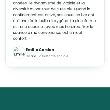
années : le dynamisme de Virginie et la
diversité m'ont tout de suite plu. Quand le
confinement est arrivé, ses cours en live ont
été une réelle bulle d'oxygène. La plateforme
est une aubaine : avec mes horaires, fixer la
séance à ma convenance est un réel
confort. »
Emilie Cardon
39 ans · assistante sociale