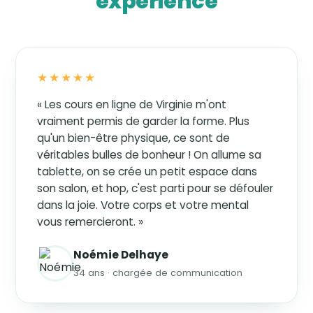
expérience
★★★★★
« Les cours en ligne de Virginie m'ont
vraiment permis de garder la forme. Plus
qu'un bien-être physique, ce sont de
véritables bulles de bonheur ! On allume sa
tablette, on se crée un petit espace dans
son salon, et hop, c'est parti pour se défouler
dans la joie. Votre corps et votre mental
vous remercieront. »
Noémie Delhaye
34 ans · chargée de communication