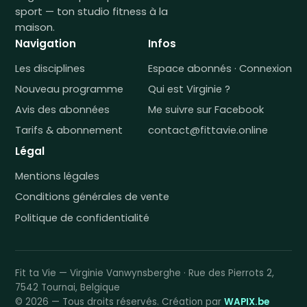
sport — ton studio fitness à la
maison.
Navigation
Infos
Les disciplines
Espace abonnés · Connexion
Nouveau programme
Qui est Virginie ?
Avis des abonnées
Me suivre sur Facebook
Tarifs & abonnement
contact@fittavie.online
Légal
Mentions légales
Conditions générales de vente
Politique de confidentialité
Fit ta Vie — Virginie Vanwynsberghe · Rue des Pierrots 2,
7542 Tournai, Belgique
© 2026 — Tous droits réservés. Création par
WAPIX.be