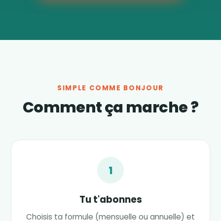
SIMPLE COMME BONJOUR
Comment ça marche ?
1
Tu t'abonnes
Choisis ta formule (mensuelle ou annuelle) et