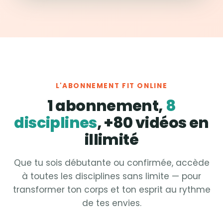
L'ABONNEMENT FIT ONLINE
1 abonnement,
8
disciplines
, +80 vidéos en
illimité
Que tu sois débutante ou confirmée, accède
à toutes les disciplines sans limite — pour
transformer ton corps et ton esprit au rythme
de tes envies.