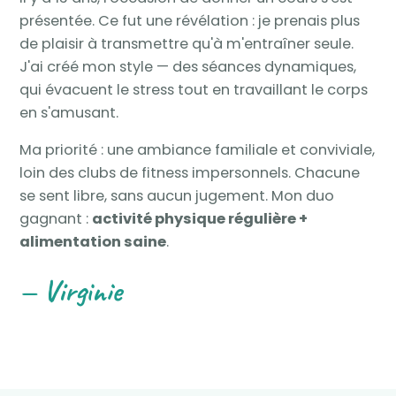
présentée. Ce fut une révélation : je prenais plus
de plaisir à transmettre qu'à m'entraîner seule.
J'ai créé mon style — des séances dynamiques,
qui évacuent le stress tout en travaillant le corps
en s'amusant.
Ma priorité : une ambiance familiale et conviviale,
loin des clubs de fitness impersonnels. Chacune
se sent libre, sans aucun jugement. Mon duo
gagnant :
activité physique régulière +
alimentation saine
.
— Virginie