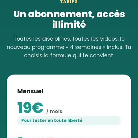
TARIFS
Un abonnement, accès
illimité
Toutes les disciplines, toutes les vidéos, le
nouveau programme « 4 semaines » inclus. Tu
choisis la formule qui te convient.
Mensuel
19€
/ mois
Pour tester en toute liberté