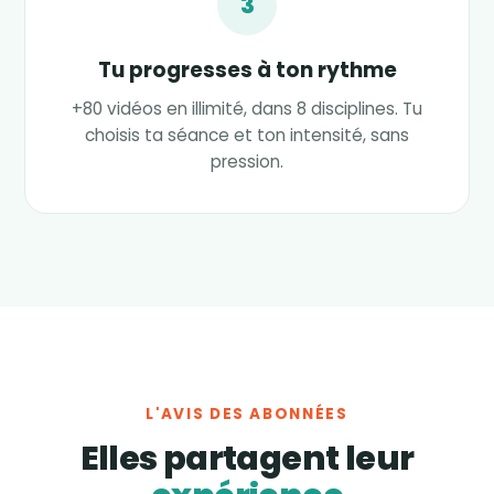
3
Tu progresses à ton rythme
+80 vidéos en illimité, dans 8 disciplines. Tu
choisis ta séance et ton intensité, sans
pression.
L'AVIS DES ABONNÉES
Elles partagent leur