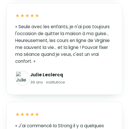
★★★★★
« Seule avec les enfants, je n'ai pas toujours
l'occasion de quitter la maison à ma guise…
Heureusement, les cours en ligne de Virginie
me sauvent la vie… et la ligne ! Pouvoir fixer
ma séance quand je veux, c'est un vrai
confort. »
Julie Leclercq
39 ans · institutrice
★★★★★
« J'ai commencé la Strong il y a quelques