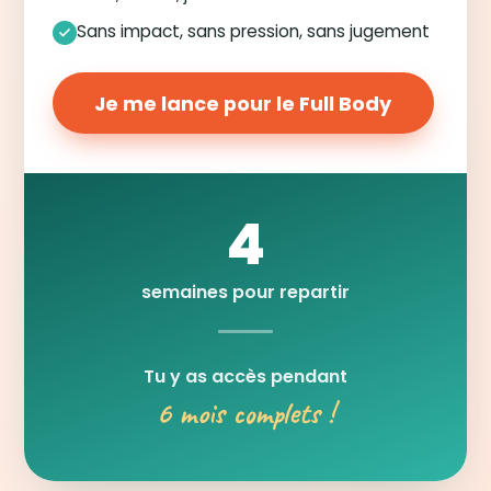
Sans impact, sans pression, sans jugement
Je me lance pour le Full Body
4
semaines pour repartir
Tu y as accès pendant
6 mois complets !