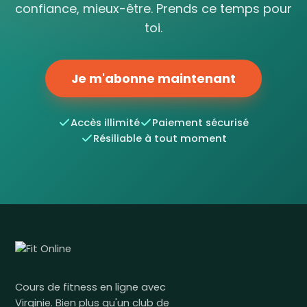
confiance, mieux-être. Prends ce temps pour
toi.
Je m'abonne maintenant
Accès illimité
Paiement sécurisé
Résiliable à tout moment
Cours de fitness en ligne avec
Virginie. Bien plus qu'un club de