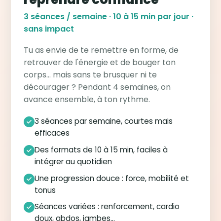
3 séances / semaine · 10 à 15 min par jour ·
sans impact
Tu as envie de te remettre en forme, de
retrouver de l'énergie et de bouger ton
corps… mais sans te brusquer ni te
décourager ? Pendant 4 semaines, on
avance ensemble, à ton rythme.
3 séances par semaine, courtes mais
efficaces
Des formats de 10 à 15 min, faciles à
intégrer au quotidien
Une progression douce : force, mobilité et
tonus
Séances variées : renforcement, cardio
doux, abdos, jambes…